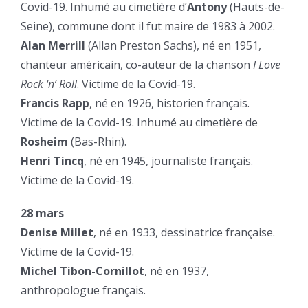
Covid-19. Inhumé au cimetière d’
Antony
(Hauts-de-
Seine), commune dont il fut maire de 1983 à 2002.
Alan Merrill
(Allan Preston Sachs), né en 1951,
chanteur américain, co-auteur de la chanson
I Love
Rock ‘n’ Roll
. Victime de la Covid-19.
Francis Rapp
, né en 1926, historien français.
Victime de la Covid-19. Inhumé au cimetière de
Rosheim
(Bas-Rhin).
Henri Tincq
, né en 1945, journaliste français.
Victime de la Covid-19.
28 mars
Denise Millet
, né en 1933, dessinatrice française.
Victime de la Covid-19.
Michel Tibon-Cornillot
, né en 1937,
anthropologue français.