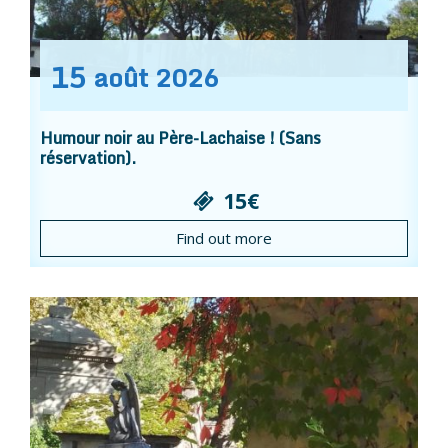
15
août
2026
Humour noir au Père-Lachaise ! (Sans
réservation).
15€
Find out more