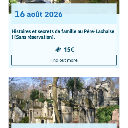
16
août
2026
Histoires et secrets de famille au Père-Lachaise
! (Sans réservation).
15€
Find out more