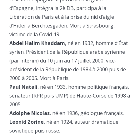
d’Espagne, intégra la 2è DB, participa à la
Libération de Paris et à la prise du nid d’aigle
d’Hitler à Berchtesgaden. Mort à Strasbourg,
victime de la Covid-19.
Abdel Halim Khaddam
, né en 1932, homme d’État
syrien. Président de la République arabe syrienne
(par intérim) du 10 juin au 17 juillet 2000, vice-
président de la République de 1984 à 2000 puis de
2000 à 2005. Mort à Paris.
Paul Natali
, né en 1933, homme politique français,
sénateur (RPR puis UMP) de Haute-Corse de 1998 à
2005.
Adolphe Nicolas
, né en 1936, géologue français.
Leonid Zorine
, né en 1924, auteur dramatique
soviétique puis russe.