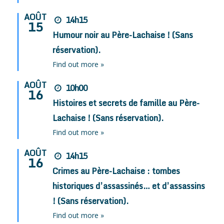
AOÛT
14h15
15
Humour noir au Père-Lachaise ! (Sans
réservation).
Find out more »
AOÛT
10h00
16
Histoires et secrets de famille au Père-
Lachaise ! (Sans réservation).
Find out more »
AOÛT
14h15
16
Crimes au Père-Lachaise : tombes
historiques d’assassinés… et d’assassins
! (Sans réservation).
Find out more »