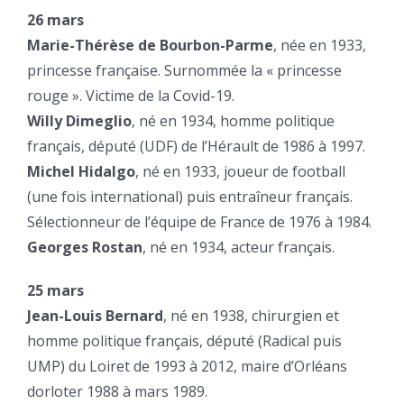
26 mars
Marie-Thérèse de Bourbon-Parme
, née en 1933,
princesse française. Surnommée la « princesse
rouge ». Victime de la Covid-19.
Willy Dimeglio
, né en 1934, homme politique
français, député (UDF) de l’Hérault de 1986 à 1997.
Michel Hidalgo
, né en 1933, joueur de football
(une fois international) puis entraîneur français.
Sélectionneur de l’équipe de France de 1976 à 1984.
Georges Rostan
, né en 1934, acteur français.
25 mars
Jean-Louis Bernard
, né en 1938, chirurgien et
homme politique français, député (Radical puis
UMP) du Loiret de 1993 à 2012, maire d’Orléans
dorloter 1988 à mars 1989.