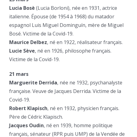
Lucia Bosè
(Lucia Borloni), née en 1931, actrice
italienne. Épouse (de 1954 à 1968) du matador
espagnol Luis Miguel Dominguín, mère de Miguel
Bosé. Victime de la Covid-19.
Maurice Delbez
, né en 1922, réalisateur français.
Lucie Sève
, né en 1926, philosophe français.
Victime de la Covid-19.
21 mars
Marguerite Derrida
, née ne 1932, psychanalyste
française. Veuve de Jacques Derrida. Victime de la
Covid-19.
Robert Klapisch
, né en 1932, physicien français.
Père de Cédric Klapisch.
Jacques Oudin
, né en 1939, homme politique
français, sénateur (RPR puis UMP) de la Vendée de