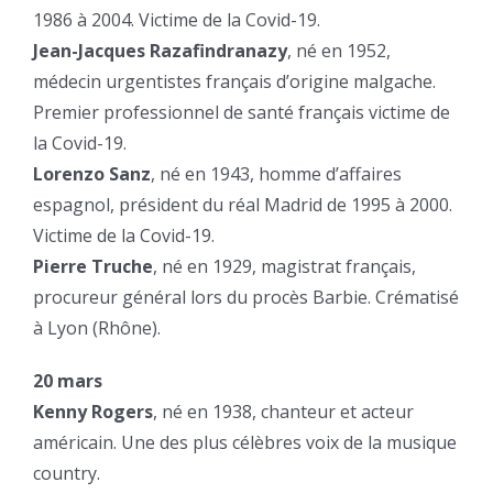
1986 à 2004. Victime de la Covid-19.
Jean-Jacques Razafindranazy
, né en 1952,
médecin urgentistes français d’origine malgache.
Premier professionnel de santé français victime de
la Covid-19.
Lorenzo Sanz
, né en 1943, homme d’affaires
espagnol, président du réal Madrid de 1995 à 2000.
Victime de la Covid-19.
Pierre Truche
, né en 1929, magistrat français,
procureur général lors du procès Barbie. Crématisé
à Lyon (Rhône).
20 mars
Kenny Rogers
, né en 1938, chanteur et acteur
américain. Une des plus célèbres voix de la musique
country.