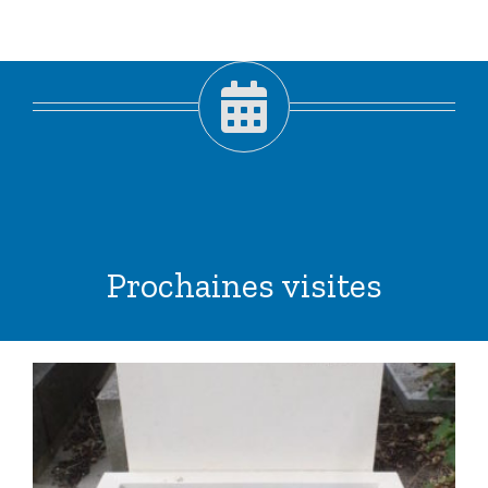
Prochaines visites