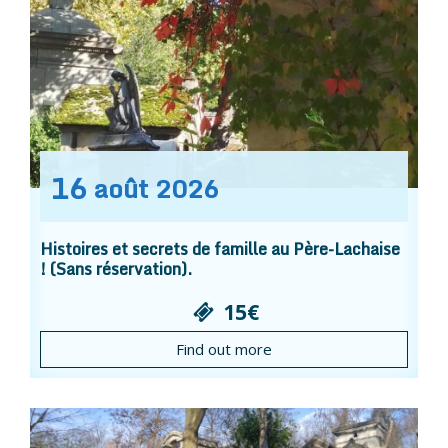
16
août
2026
Histoires et secrets de famille au Père-Lachaise
! (Sans réservation).
15€
Find out more