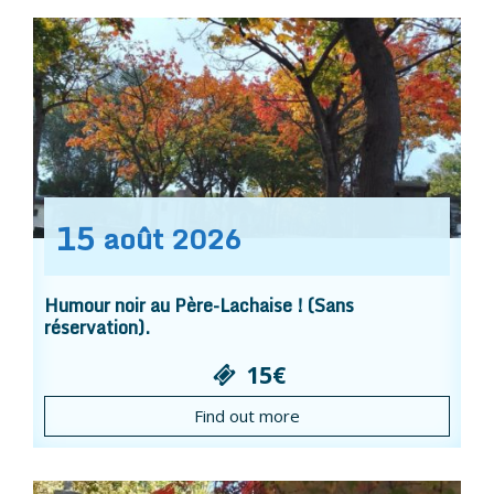
15
août
2026
Humour noir au Père-Lachaise ! (Sans
réservation).
15€
Find out more