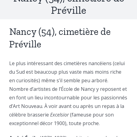
Préville
Nancy (54), cimetière de
Préville
Le plus intéressant des cimetières nancéiens (celui
du Sud est beaucoup plus vaste mais moins riche
en curiosités) même s’il semble peu arboré.
Nombre d’artistes de l’École de Nancy y reposent et
en font un lieu incontournable pour les passionnés
d’Art Nouveau. À voir avant ou après un repas à la
célèbre brasserie
Excelsior
(fameuse pour son
exceptionnel décor 1900), toute proche.