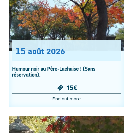
15
août
2026
Humour noir au Père-Lachaise ! (Sans
réservation).
15€
Find out more