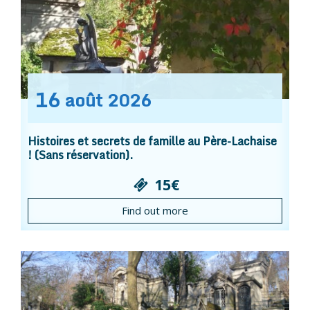
16
août
2026
Histoires et secrets de famille au Père-Lachaise
! (Sans réservation).
15€
Find out more