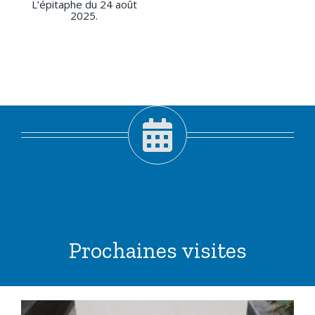
L’épitaphe du 24 août
2025.
Prochaines visites