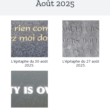
Août 2025
L’épitaphe du 30 août
L’épitaphe du 27 août
2025.
2025.