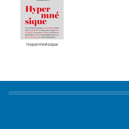
Hypermnésique