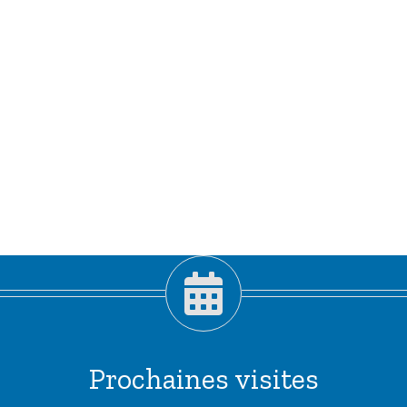
Prochaines visites