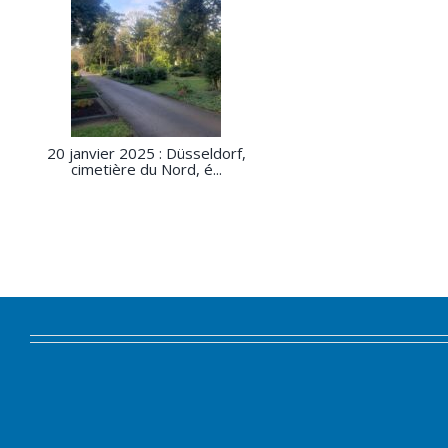
20 janvier 2025 : Düsseldorf,
cimetière du Nord, é...