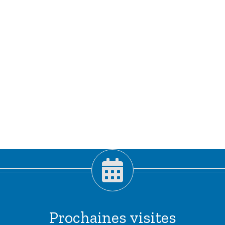
Prochaines visites