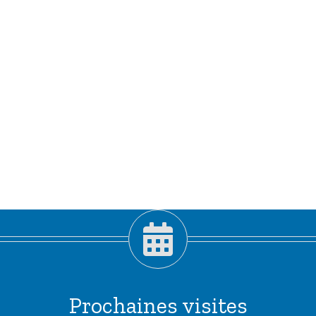
Prochaines visites