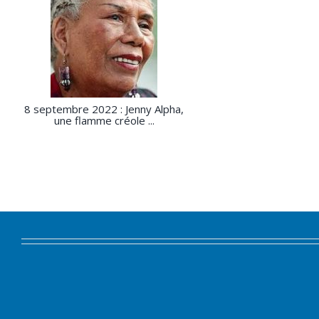
8 septembre 2022 : Jenny Alpha,
une flamme créole ...