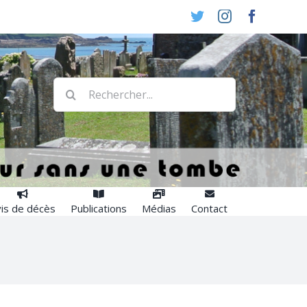
Twitter
Instagram
Faceboo
Rechercher:
is de décès
Publications
Médias
Contact