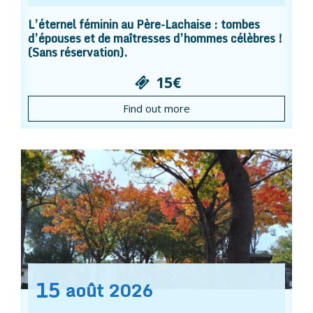
L’éternel féminin au Père-Lachaise : tombes
d’épouses et de maîtresses d’hommes célèbres !
(Sans réservation).
15€
Find out more
15
août
2026