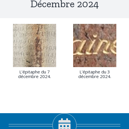
Décembre 2024
L’épitaphe du 7
L’épitaphe du 3
décembre 2024.
décembre 2024.