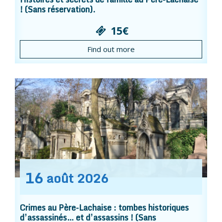
! (Sans réservation).
15€
Find out more
16
août
2026
Crimes au Père-Lachaise : tombes historiques
d’assassinés… et d’assassins ! (Sans