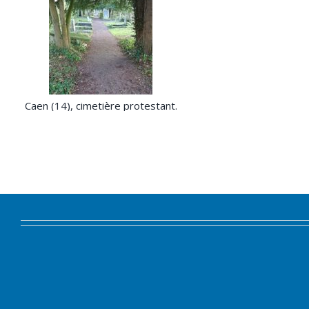
Caen (14), cimetière protestant.