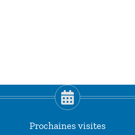
Prochaines visites