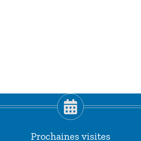
Prochaines visites