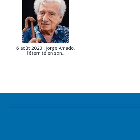
6 août 2023 : Jorge Amado,
l’éternité en son...