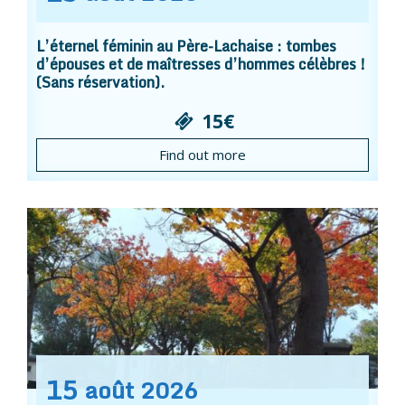
L’éternel féminin au Père-Lachaise : tombes
d’épouses et de maîtresses d’hommes célèbres !
(Sans réservation).
15€
Find out more
15
août
2026