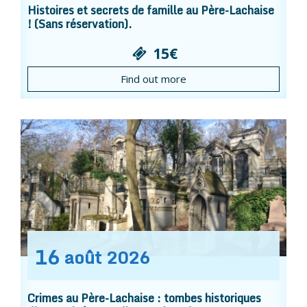
Histoires et secrets de famille au Père-Lachaise
! (Sans réservation).
15€
Find out more
16
août
2026
Crimes au Père-Lachaise : tombes historiques