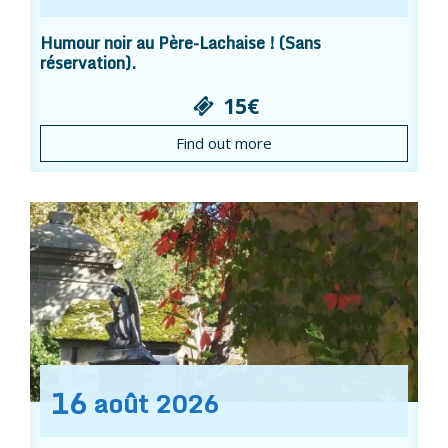
Humour noir au Père-Lachaise ! (Sans
réservation).
15€
Find out more
16
août
2026