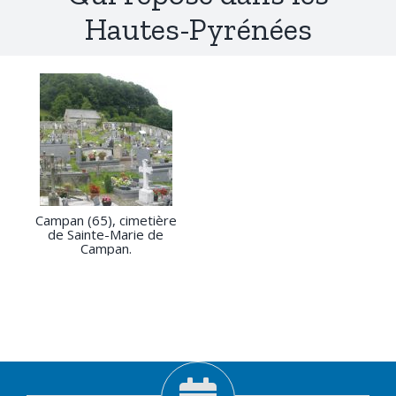
Hautes-Pyrénées
Campan (65), cimetière
de Sainte-Marie de
Campan.