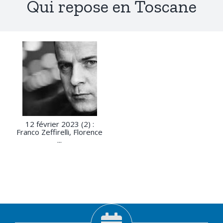
Qui repose en Toscane
12 février 2023 (2) :
Franco Zeffirelli, Florence
...