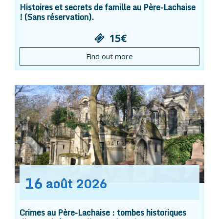
Histoires et secrets de famille au Père-Lachaise
! (Sans réservation).
15€
Find out more
16
août
2026
Crimes au Père-Lachaise : tombes historiques