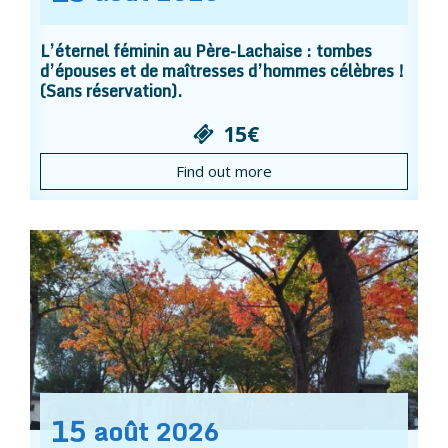
L’éternel féminin au Père-Lachaise : tombes
d’épouses et de maîtresses d’hommes célèbres !
(Sans réservation).
15€
Find out more
15
août
2026