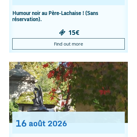
Humour noir au Père-Lachaise ! (Sans
réservation).
15€
Find out more
16
août
2026