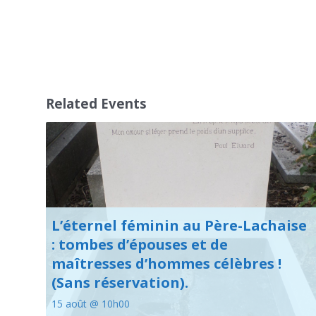
Related Events
L’éternel féminin au Père-Lachaise
: tombes d’épouses et de
maîtresses d’hommes célèbres !
(Sans réservation).
15 août @ 10h00