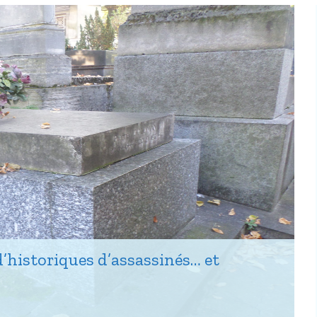
d’historiques d’assassinés… et