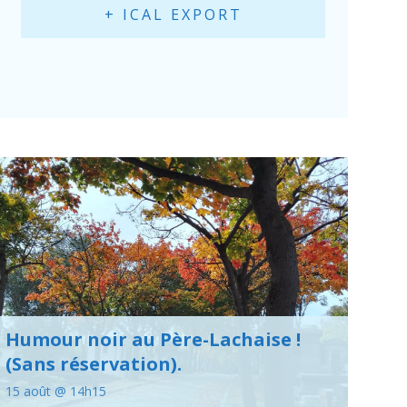
+ ICAL EXPORT
Humour noir au Père-Lachaise !
(Sans réservation).
15 août @ 14h15