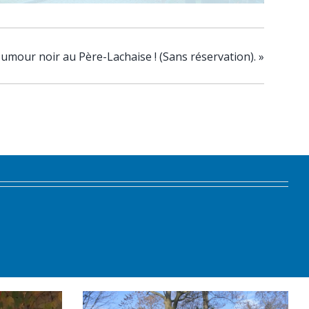
umour noir au Père-Lachaise ! (Sans réservation).
»