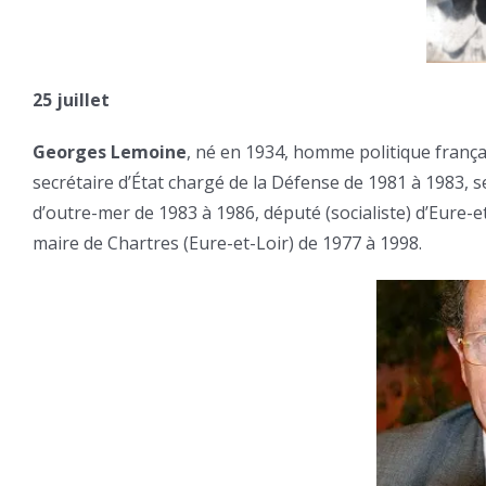
25 juillet
Georges Lemoine
, né en 1934, homme politique françai
secrétaire d’État chargé de la Défense de 1981 à 1983, s
d’outre-mer de 1983 à 1986, député (socialiste) d’Eure-e
maire de Chartres (Eure-et-Loir) de 1977 à 1998.