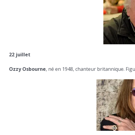
22 juillet
Ozzy Osbourne
, né en 1948, chanteur britannique. Fig