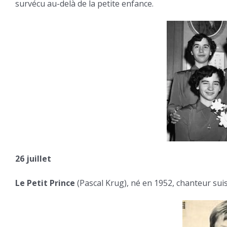
survécu au-delà de la petite enfance.
26 juillet
Le Petit Prince
(Pascal Krug), né en 1952, chanteur suis