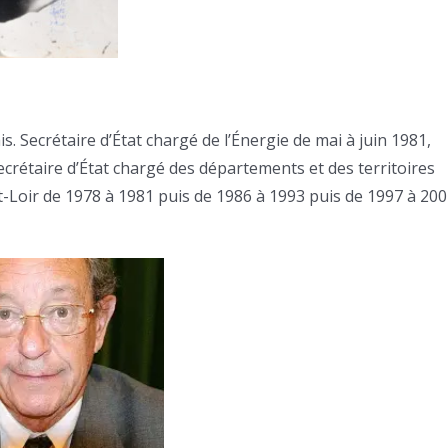
s. Secrétaire d’État chargé de l’Énergie de mai à juin 1981,
ecrétaire d’État chargé des départements et des territoires
t-Loir de 1978 à 1981 puis de 1986 à 1993 puis de 1997 à 200