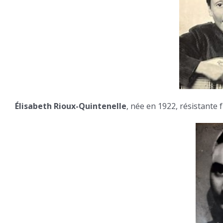
Élisabeth Rioux-Quintenelle
, née en 1922, résistante 