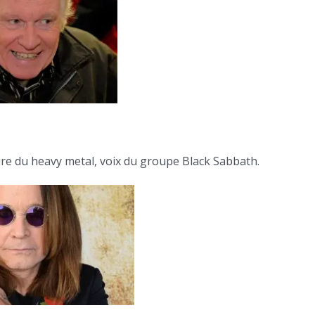
ure du heavy metal, voix du groupe Black Sabbath.