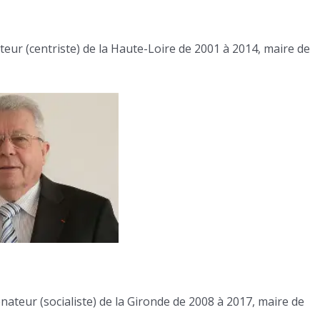
teur (centriste) de la Haute-Loire de 2001 à 2014, maire de
nateur (socialiste) de la Gironde de 2008 à 2017, maire de