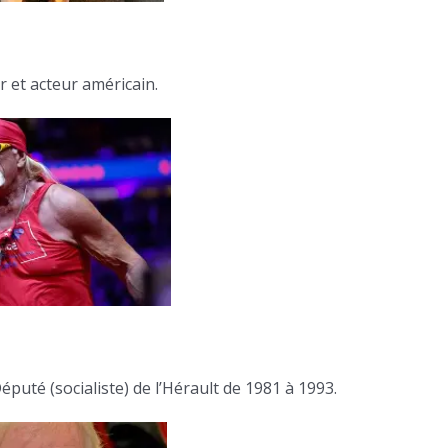
 et acteur américain.
éputé (socialiste) de l’Hérault de 1981 à 1993.