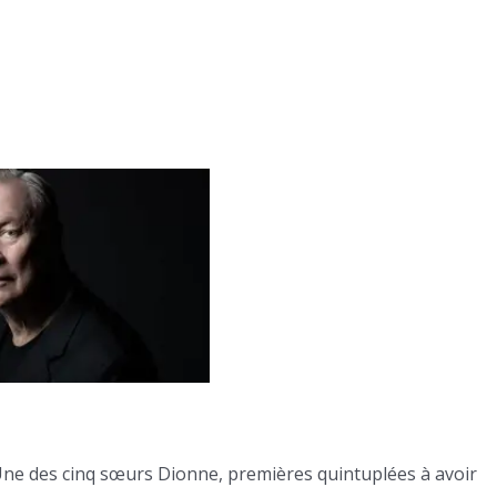
Une des cinq sœurs Dionne, premières quintuplées à avoir