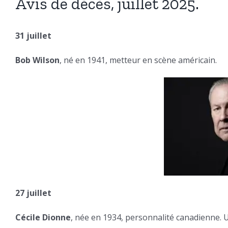
Avis de décès, juillet 2025.
31 juillet
Bob Wilson
, né en 1941, metteur en scène américain.
27 juillet
Cécile Dionne
, née en 1934, personnalité canadienne. 