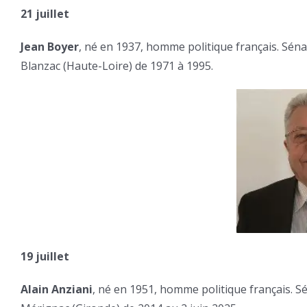
21 juillet
Jean Boyer
, né en 1937, homme politique français. Séna
Blanzac (Haute-Loire) de 1971 à 1995.
19 juillet
Alain Anziani
, né en 1951, homme politique français. Sé