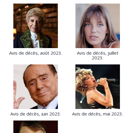
Avis de décès, août 2023.
Avis de décès, juillet
2023.
Avis de décès, juin 2023.
Avis de décès, mai 2023.