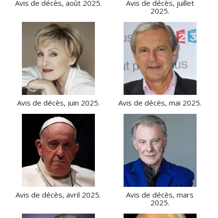
Avis de décès, août 2025.
Avis de décès, juillet
2025.
Avis de décès, juin 2025.
Avis de décès, mai 2025.
Avis de décès, avril 2025.
Avis de décès, mars
2025.