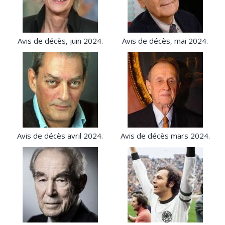
Avis de décès, juin 2024.
Avis de décès, mai 2024.
Avis de décès avril 2024.
Avis de décès mars 2024.