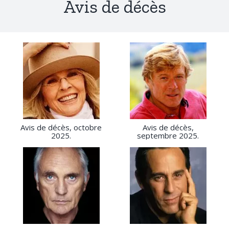
Avis de décès
Avis de décès, octobre
Avis de décès,
2025.
septembre 2025.