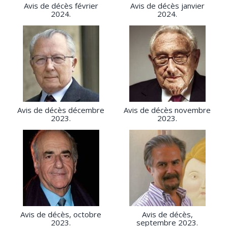
Avis de décès février
Avis de décès janvier
2024.
2024.
Avis de décès décembre
Avis de décès novembre
2023.
2023.
Avis de décès, octobre
Avis de décès,
2023.
septembre 2023.