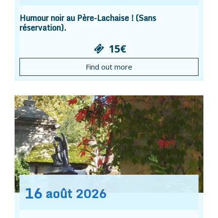
Humour noir au Père-Lachaise ! (Sans
réservation).
15€
Find out more
16
août
2026