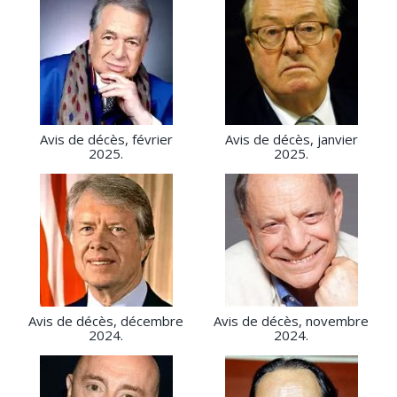
Avis de décès, février
Avis de décès, janvier
2025.
2025.
Avis de décès, décembre
Avis de décès, novembre
2024.
2024.