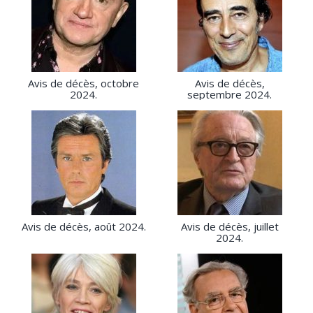
Avis de décès, octobre
Avis de décès,
2024.
septembre 2024.
Avis de décès, août 2024.
Avis de décès, juillet
2024.