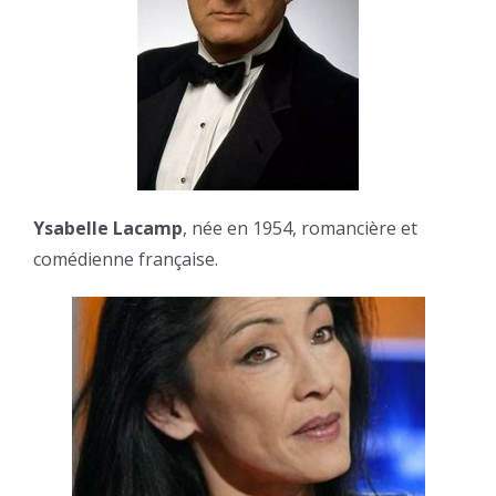
Ysabelle Lacamp
, née en 1954, romancière et
comédienne française.