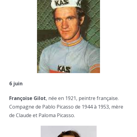
6 juin
Françoise Gilot
, née en 1921, peintre française.
Compagne de Pablo Picasso de 1944 à 1953, mère
de Claude et Paloma Picasso.