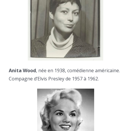
Anita Wood
, née en 1938, comédienne américaine.
Compagne d’Elvis Presley de 1957 à 1962.