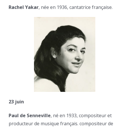
Rachel Yakar
, née en 1936, cantatrice française.
23 juin
Paul de Senneville
, né en 1933, compositeur et
producteur de musique français. compositeur de