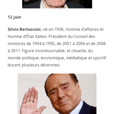
12 juin
Silvio Berlusconi
, né en 1936, homme d’affaires et
homme d’État italien. Président du Conseil des
ministres de 1994 à 1995, de 2001 à 2006 et de 2008
à 2011. Figure incontournable, et clivante, du
monde politique, économique, médiatique et sportif
durant plusieurs décennies.