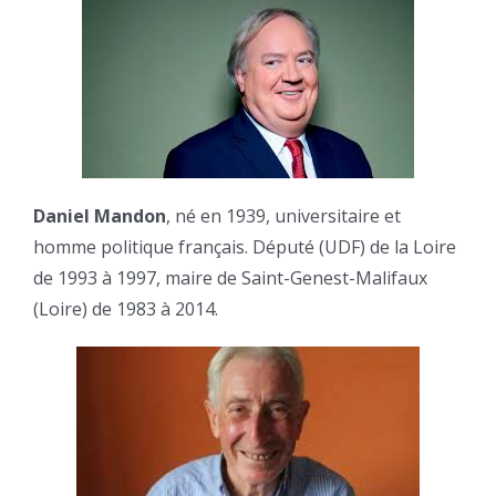
Daniel Mandon
, né en 1939, universitaire et
homme politique français. Député (UDF) de la Loire
de 1993 à 1997, maire de Saint-Genest-Malifaux
(Loire) de 1983 à 2014.