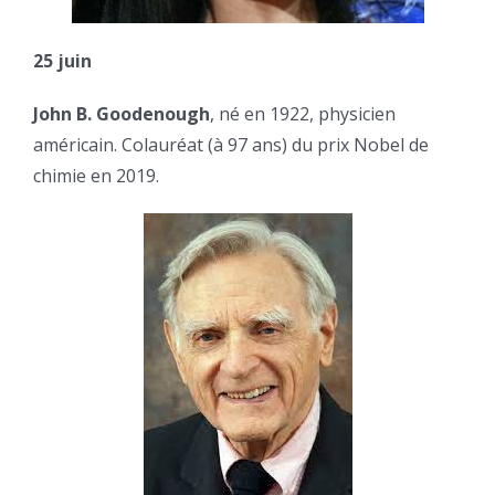
25 juin
John B. Goodenough
, né en 1922, physicien
américain. Colauréat (à 97 ans) du prix Nobel de
chimie en 2019.