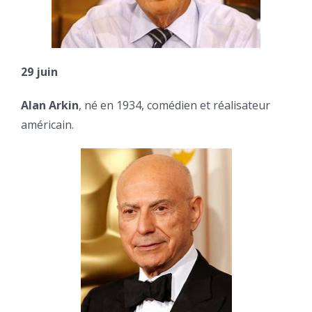
29 juin
Alan Arkin
, né en 1934, comédien et réalisateur
américain.