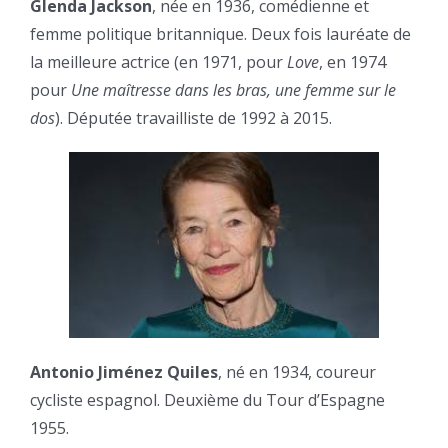
Glenda Jackson
, née en 1936, comédienne et
femme politique britannique. Deux fois lauréate de
la meilleure actrice (en 1971, pour
Love
, en 1974
pour
Une maîtresse dans les bras, une femme sur le
dos
). Députée travailliste de 1992 à 2015.
Antonio Jiménez Quiles
, né en 1934, coureur
cycliste espagnol. Deuxième du Tour d’Espagne
1955.