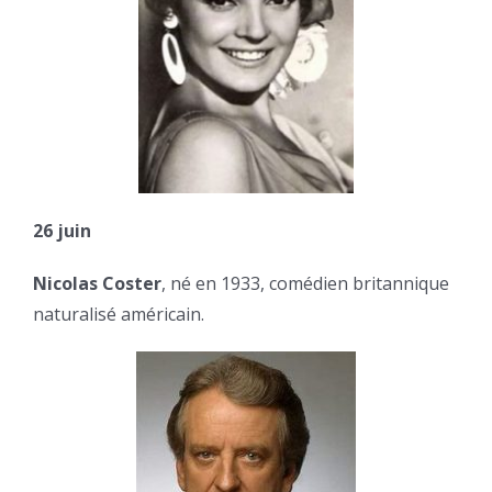
26 juin
Nicolas Coster
, né en 1933, comédien britannique
naturalisé américain.