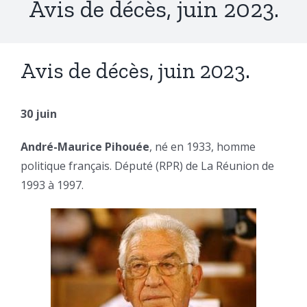
Avis de décès, juin 2023.
Avis de décès, juin 2023.
30 juin
André-Maurice Pihouée
, né en 1933, homme
politique français. Député (RPR) de La Réunion de
1993 à 1997.