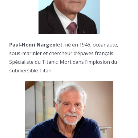
Paul-Henri Nargeolet
, né en 1946, océanaute,
sous-marinier et chercheur d’épaves français.
Spécialiste du Titanic. Mort dans l’implosion du
submersible Titan.