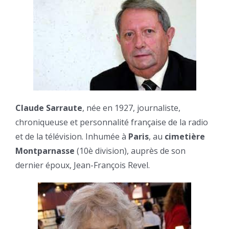
Claude Sarraute
, née en 1927, journaliste,
chroniqueuse et personnalité française de la radio
et de la télévision. Inhumée à
Paris
, au
cimetière
Montparnasse
(10è division), auprès de son
dernier époux, Jean-François Revel.