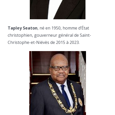
Tapley Seaton
, né en 1950, homme d’État
christophien, gouverneur général de Saint-
Christophe-et-Niévès de 2015 à 2023.