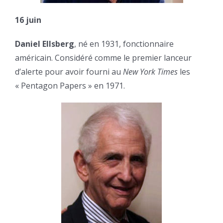
16 juin
Daniel Ellsberg
, né en 1931, fonctionnaire
américain. Considéré comme le premier lanceur
d’alerte pour avoir fourni au
New York Times
les
« Pentagon Papers » en 1971.