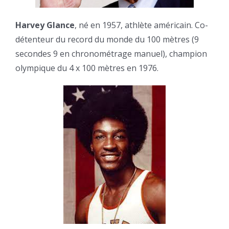
Harvey Glance
, né en 1957, athlète américain. Co-
détenteur du record du monde du 100 mètres (9
secondes 9 en chronométrage manuel), champion
olympique du 4 x 100 mètres en 1976.