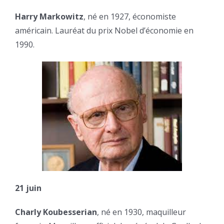
Harry Markowitz
, né en 1927, économiste
américain. Lauréat du prix Nobel d’économie en
1990.
21 juin
Charly Koubesserian
, né en 1930, maquilleur