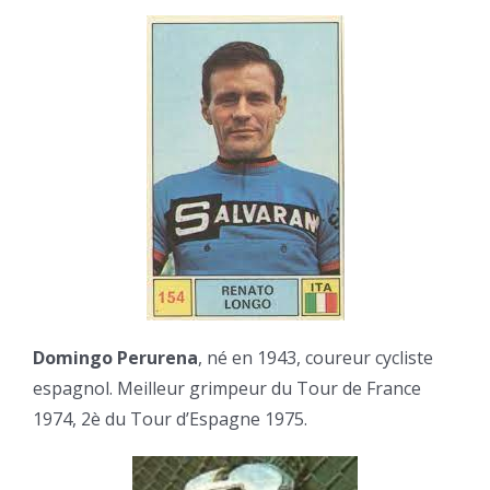
Domingo Perurena
, né en 1943, coureur cycliste
espagnol. Meilleur grimpeur du Tour de France
1974, 2è du Tour d’Espagne 1975.