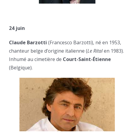
24 juin
Claude Barzotti
(Francesco Barzotti), né en 1953,
chanteur belge d’origine italienne (
Le Rital
en 1983).
Inhumé au cimetière de
Court-Saint-Étienne
(Belgique).