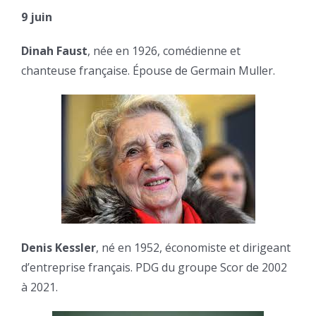
9 juin
Dinah Faust
, née en 1926, comédienne et
chanteuse française. Épouse de Germain Muller.
Denis Kessler
, né en 1952, économiste et dirigeant
d’entreprise français. PDG du groupe Scor de 2002
à 2021.