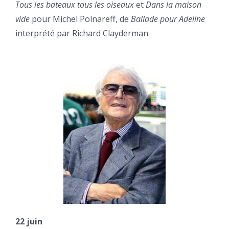
Tous les bateaux tous les oiseaux
et
Dans la maison
vide
pour Michel Polnareff, de
Ballade pour Adeline
interprété par Richard Clayderman.
22 juin