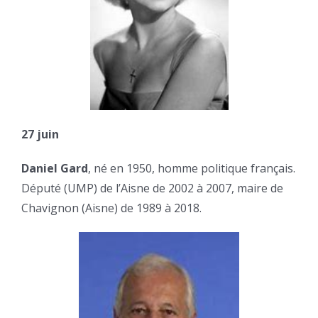
27 juin
Daniel Gard
, né en 1950, homme politique français.
Député (UMP) de l’Aisne de 2002 à 2007, maire de
Chavignon (Aisne) de 1989 à 2018.