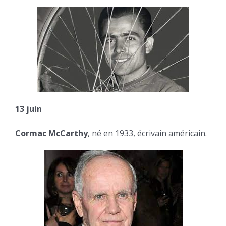
13 juin
Cormac McCarthy
, né en 1933, écrivain américain.