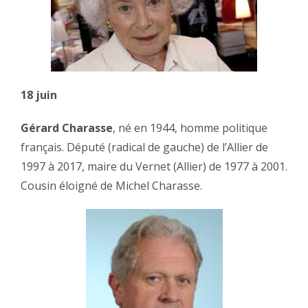
18 juin
Gérard Charasse
, né en 1944, homme politique
français. Député (radical de gauche) de l’Allier de
1997 à 2017, maire du Vernet (Allier) de 1977 à 2001.
Cousin éloigné de Michel Charasse.