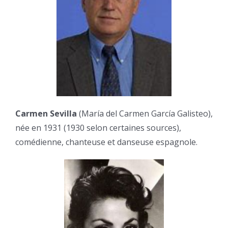
Carmen Sevilla
(María del Carmen García Galisteo),
née en 1931 (1930 selon certaines sources),
comédienne, chanteuse et danseuse espagnole.