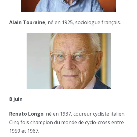
Alain Touraine
, né en 1925, sociologue français.
8 juin
Renato Longo
, né en 1937, coureur cycliste italien.
Cinq fois champion du monde de cyclo-cross entre
1959 et 1967.