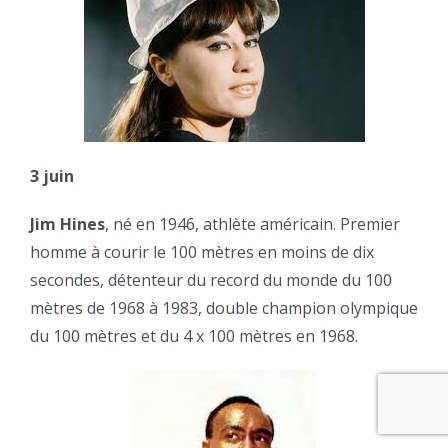
3 juin
Jim Hines
, né en 1946, athlète américain. Premier
homme à courir le 100 mètres en moins de dix
secondes, détenteur du record du monde du 100
mètres de 1968 à 1983, double champion olympique
du 100 mètres et du 4 x 100 mètres en 1968.