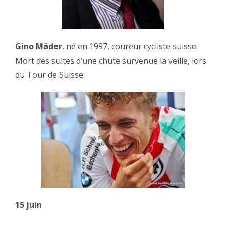
Gino Mäder
, né en 1997, coureur cycliste suisse.
Mort des suites d’une chute survenue la veille, lors
du Tour de Suisse.
15 juin