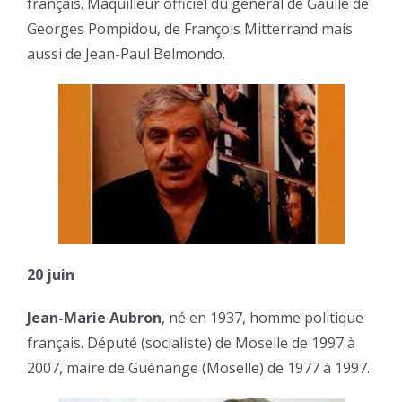
français. Maquilleur officiel du général de Gaulle de
Georges Pompidou, de François Mitterrand mais
aussi de Jean-Paul Belmondo.
20 juin
Jean-Marie Aubron
, né en 1937, homme politique
français. Député (socialiste) de Moselle de 1997 à
2007, maire de Guénange (Moselle) de 1977 à 1997.