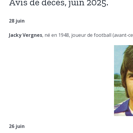
Avis de décès, juin 2025.
28 juin
Jacky Vergnes
, né en 1948, joueur de football (avant-c
26 juin