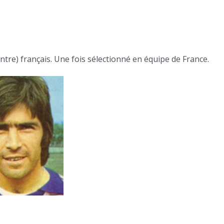
entre) français. Une fois sélectionné en équipe de France.