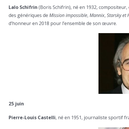
Lalo Schifrin
(Boris Schifrin), né en 1932, compositeur,
des génériques de
Mission impossible
,
Mannix
,
Starsky et 
d’honneur en 2018 pour l’ensemble de son œuvre.
25 juin
Pierre-Louis Castelli
, né en 1951, journaliste sportif fr