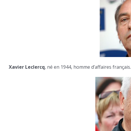
Xavier Leclercq
, né en 1944, homme d’affaires français