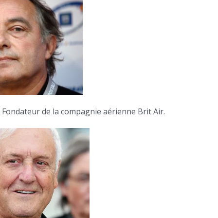
. Fondateur de la compagnie aérienne Brit Air.