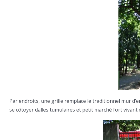
Par endroits, une grille remplace le traditionnel mur d’e
se côtoyer dalles tumulaires et petit marché fort vivant 