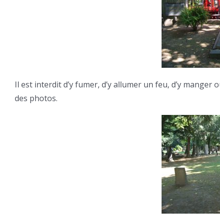
Il est interdit d’y fumer, d’y allumer un feu, d’y manger 
des photos.