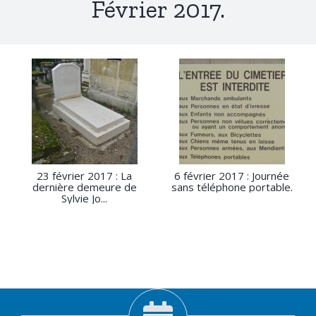
Février 2017.
23 février 2017 : La
6 février 2017 : Journée
dernière demeure de
sans téléphone portable.
Sylvie Jo...