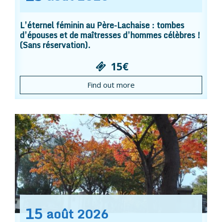
L’éternel féminin au Père-Lachaise : tombes
d’épouses et de maîtresses d’hommes célèbres !
(Sans réservation).
15€
Find out more
15
août
2026