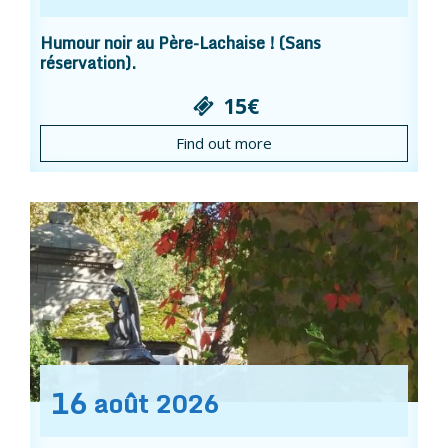
Humour noir au Père-Lachaise ! (Sans
réservation).
15€
Find out more
16
août
2026