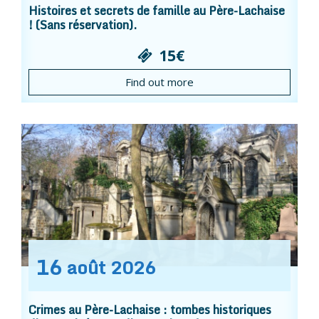
Histoires et secrets de famille au Père-Lachaise
! (Sans réservation).
15€
Find out more
16
août
2026
Crimes au Père-Lachaise : tombes historiques