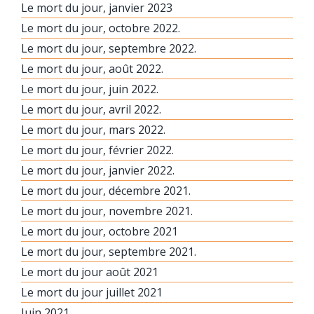
Le mort du jour, janvier 2023
Le mort du jour, octobre 2022.
Le mort du jour, septembre 2022.
Le mort du jour, août 2022.
Le mort du jour, juin 2022.
Le mort du jour, avril 2022.
Le mort du jour, mars 2022.
Le mort du jour, février 2022.
Le mort du jour, janvier 2022.
Le mort du jour, décembre 2021.
Le mort du jour, novembre 2021.
Le mort du jour, octobre 2021
Le mort du jour, septembre 2021.
Le mort du jour août 2021
Le mort du jour juillet 2021
Juin 2021