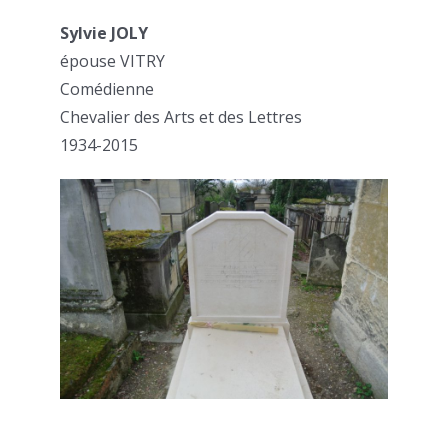
Sylvie JOLY
épouse VITRY
Comédienne
Chevalier des Arts et des Lettres
1934-2015