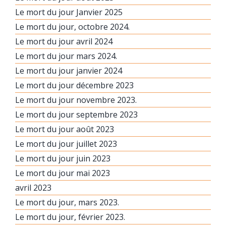
Le mort du jour Janvier 2025
Le mort du jour, octobre 2024.
Le mort du jour avril 2024
Le mort du jour mars 2024.
Le mort du jour janvier 2024
Le mort du jour décembre 2023
Le mort du jour novembre 2023.
Le mort du jour septembre 2023
Le mort du jour août 2023
Le mort du jour juillet 2023
Le mort du jour juin 2023
Le mort du jour mai 2023
avril 2023
Le mort du jour, mars 2023.
Le mort du jour, février 2023.