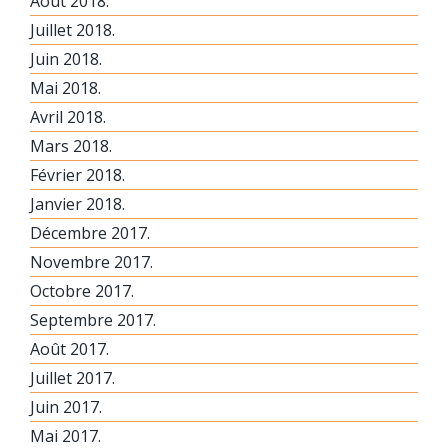
Août 2018.
Juillet 2018.
Juin 2018.
Mai 2018.
Avril 2018.
Mars 2018.
Février 2018.
Janvier 2018.
Décembre 2017.
Novembre 2017.
Octobre 2017.
Septembre 2017.
Août 2017.
Juillet 2017.
Juin 2017.
Mai 2017.