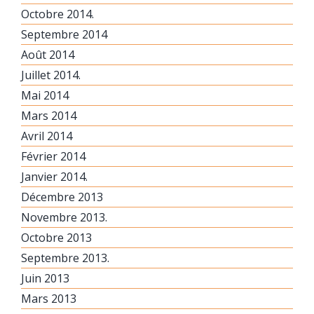
Octobre 2014.
Septembre 2014
Août 2014
Juillet 2014.
Mai 2014
Mars 2014
Avril 2014
Février 2014
Janvier 2014.
Décembre 2013
Novembre 2013.
Octobre 2013
Septembre 2013.
Juin 2013
Mars 2013