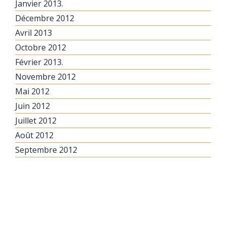
Janvier 2013.
Décembre 2012
Avril 2013
Octobre 2012
Février 2013.
Novembre 2012
Mai 2012
Juin 2012
Juillet 2012
Août 2012
Septembre 2012