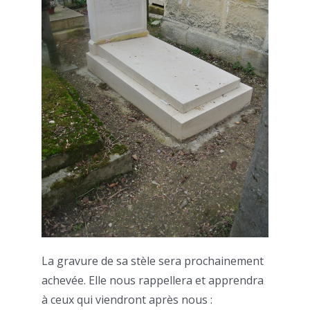
La gravure de sa stèle sera prochainement
achevée. Elle nous rappellera et apprendra
à ceux qui viendront après nous :