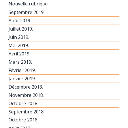
Nouvelle rubrique
Septembre 2019.
Août 2019.
Juillet 2019.
Juin 2019.
Mai 2019.
Avril 2019.
Mars 2019.
Février 2019.
Janvier 2019.
Décembre 2018.
Novembre 2018.
Octobre 2018
Septembre 2018.
Octobre 2018.