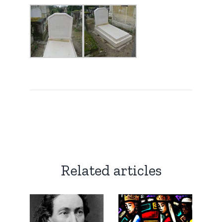
Related articles