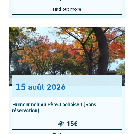
Find out more
15
août
2026
Humour noir au Père-Lachaise ! (Sans
réservation).
15€