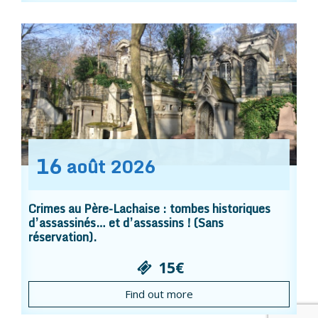
16
août
2026
Crimes au Père-Lachaise : tombes historiques
d’assassinés… et d’assassins ! (Sans
réservation).
15€
Find out more