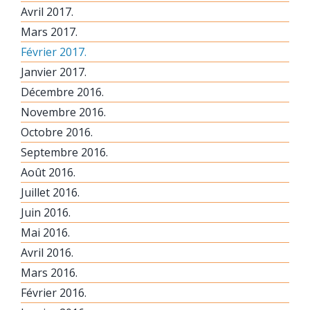
Avril 2017.
Mars 2017.
Février 2017.
Janvier 2017.
Décembre 2016.
Novembre 2016.
Octobre 2016.
Septembre 2016.
Août 2016.
Juillet 2016.
Juin 2016.
Mai 2016.
Avril 2016.
Mars 2016.
Février 2016.