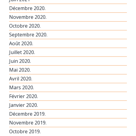
Décembre 2020.
Novembre 2020.
Octobre 2020.
Septembre 2020.
Août 2020.
Juillet 2020.
Juin 2020.
Mai 2020.
Avril 2020.
Mars 2020.
Février 2020.
Janvier 2020.
Décembre 2019.
Novembre 2019.
Octobre 2019.