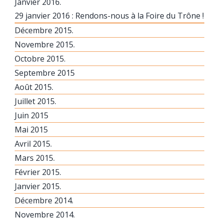
Janvier 2016.
29 janvier 2016 : Rendons-nous à la Foire du Trône !
Décembre 2015.
Novembre 2015.
Octobre 2015.
Septembre 2015
Août 2015.
Juillet 2015.
Juin 2015
Mai 2015
Avril 2015.
Mars 2015.
Février 2015.
Janvier 2015.
Décembre 2014.
Novembre 2014.