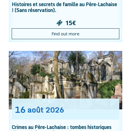
Histoires et secrets de famille au Père-Lachaise
! (Sans réservation).
15€
Find out more
16
août
2026
Crimes au Père-Lachaise : tombes historiques