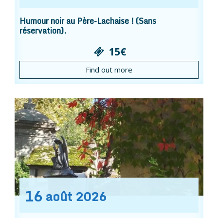
Humour noir au Père-Lachaise ! (Sans
réservation).
15€
Find out more
16
août
2026