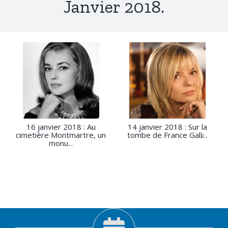
Janvier 2018.
16 janvier 2018 : Au
14 janvier 2018 : Sur la
cimetière Montmartre, un
tombe de France Gall̷...
monu...