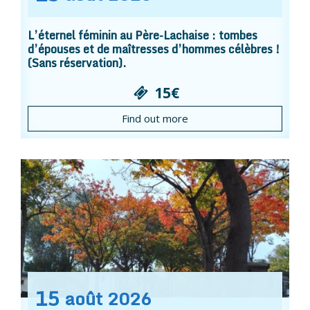
L’éternel féminin au Père-Lachaise : tombes
d’épouses et de maîtresses d’hommes célèbres !
(Sans réservation).
15€
Find out more
15
août
2026