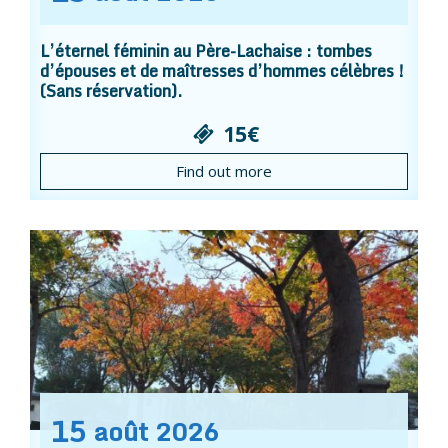
L’éternel féminin au Père-Lachaise : tombes
d’épouses et de maîtresses d’hommes célèbres !
(Sans réservation).
15€
Find out more
15
août
2026