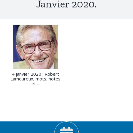
Janvier 2020.
4 janvier 2020 : Robert
Lamoureux, mots, notes
et ...