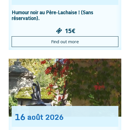
Humour noir au Père-Lachaise ! (Sans
réservation).
15€
Find out more
16
août
2026