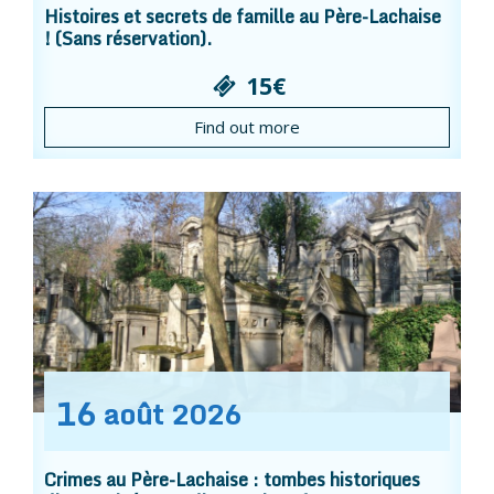
Histoires et secrets de famille au Père-Lachaise
! (Sans réservation).
15€
Find out more
16
août
2026
Crimes au Père-Lachaise : tombes historiques