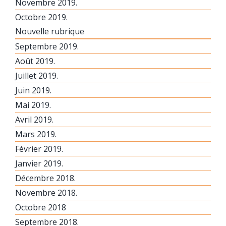
Novembre 2019.
Octobre 2019.
Nouvelle rubrique
Septembre 2019.
Août 2019.
Juillet 2019.
Juin 2019.
Mai 2019.
Avril 2019.
Mars 2019.
Février 2019.
Janvier 2019.
Décembre 2018.
Novembre 2018.
Octobre 2018
Septembre 2018.