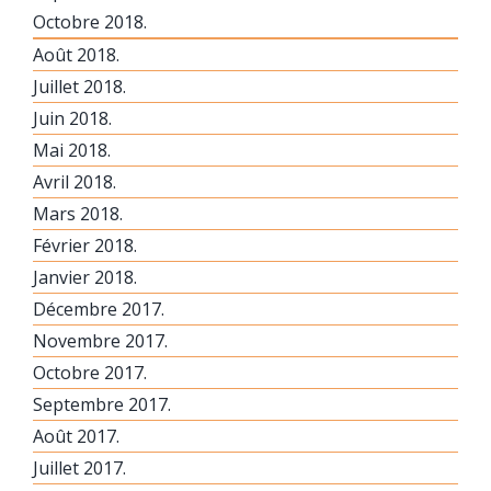
Octobre 2018.
Août 2018.
Juillet 2018.
Juin 2018.
Mai 2018.
Avril 2018.
Mars 2018.
Février 2018.
Janvier 2018.
Décembre 2017.
Novembre 2017.
Octobre 2017.
Septembre 2017.
Août 2017.
Juillet 2017.