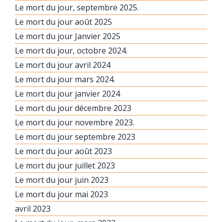
Le mort du jour, septembre 2025.
Le mort du jour août 2025
Le mort du jour Janvier 2025
Le mort du jour, octobre 2024.
Le mort du jour avril 2024
Le mort du jour mars 2024.
Le mort du jour janvier 2024
Le mort du jour décembre 2023
Le mort du jour novembre 2023.
Le mort du jour septembre 2023
Le mort du jour août 2023
Le mort du jour juillet 2023
Le mort du jour juin 2023
Le mort du jour mai 2023
avril 2023