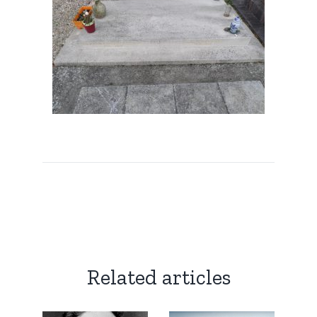
Related articles