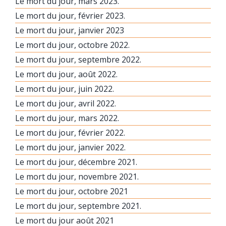
Le mort du jour, mars 2023.
Le mort du jour, février 2023.
Le mort du jour, janvier 2023
Le mort du jour, octobre 2022.
Le mort du jour, septembre 2022.
Le mort du jour, août 2022.
Le mort du jour, juin 2022.
Le mort du jour, avril 2022.
Le mort du jour, mars 2022.
Le mort du jour, février 2022.
Le mort du jour, janvier 2022.
Le mort du jour, décembre 2021.
Le mort du jour, novembre 2021.
Le mort du jour, octobre 2021
Le mort du jour, septembre 2021.
Le mort du jour août 2021