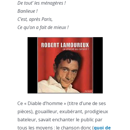
De tout’ les ménagères !
Banlieue !
C’est, après Paris,
Ce qu’on a fait de mieux !
Ce « Diable d’homme » (titre d’une de ses
pièces), gouailleur, exubérant, prodigieux
bateleur, savait enchanter le public par
tous les moyens : le chanson donc (
quoi de