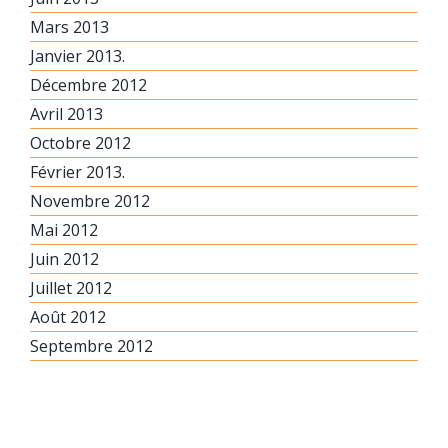
Mars 2013
Janvier 2013.
Décembre 2012
Avril 2013
Octobre 2012
Février 2013.
Novembre 2012
Mai 2012
Juin 2012
Juillet 2012
Août 2012
Septembre 2012