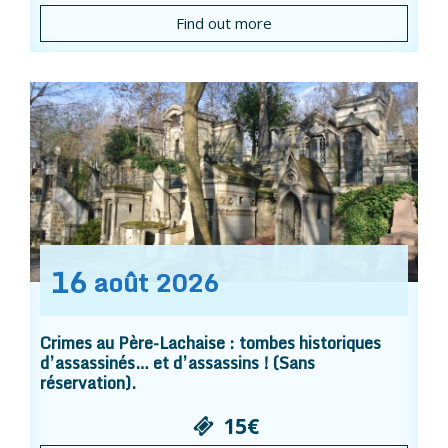
Find out more
16
août
2026
Crimes au Père-Lachaise : tombes historiques
d’assassinés… et d’assassins ! (Sans
réservation).
15€