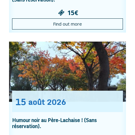
15€
Find out more
15
août
2026
Humour noir au Père-Lachaise ! (Sans
réservation).