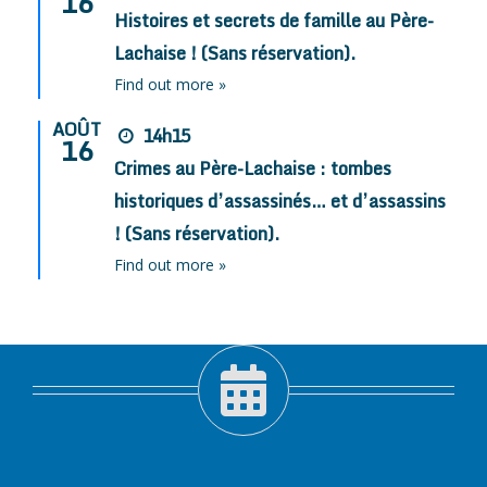
16
Histoires et secrets de famille au Père-
Lachaise ! (Sans réservation).
Find out more »
AOÛT
14h15
16
Crimes au Père-Lachaise : tombes
historiques d’assassinés… et d’assassins
! (Sans réservation).
Find out more »