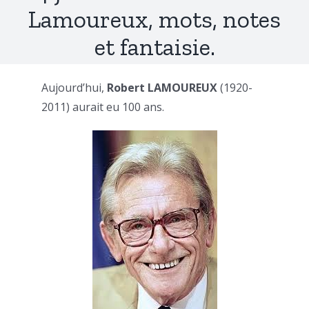
Lamoureux, mots, notes
et fantaisie.
Aujourd’hui,
Robert LAMOUREUX
(1920-
2011) aurait eu 100 ans.