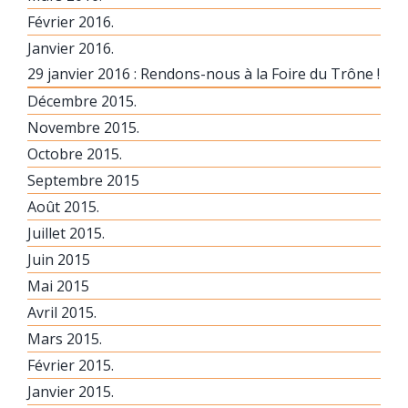
Février 2016.
Janvier 2016.
29 janvier 2016 : Rendons-nous à la Foire du Trône !
Décembre 2015.
Novembre 2015.
Octobre 2015.
Septembre 2015
Août 2015.
Juillet 2015.
Juin 2015
Mai 2015
Avril 2015.
Mars 2015.
Février 2015.
Janvier 2015.