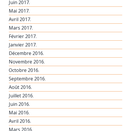
Juin 2017.
Mai 2017.
Avril 2017.
Mars 2017.
Février 2017.
Janvier 2017.
Décembre 2016.
Novembre 2016.
Octobre 2016.
Septembre 2016.
Août 2016.
Juillet 2016.
Juin 2016.
Mai 2016.
Avril 2016.
Mars 2016.