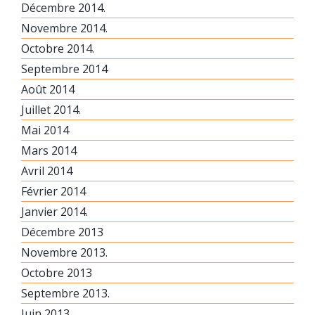
Décembre 2014.
Novembre 2014.
Octobre 2014.
Septembre 2014
Août 2014
Juillet 2014.
Mai 2014
Mars 2014
Avril 2014
Février 2014
Janvier 2014.
Décembre 2013
Novembre 2013.
Octobre 2013
Septembre 2013.
Juin 2013