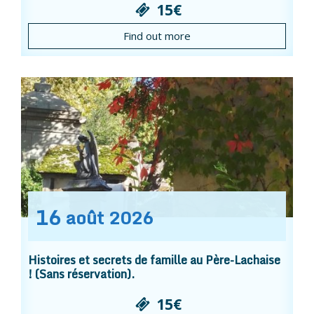
15€
Find out more
16
août
2026
Histoires et secrets de famille au Père-Lachaise
! (Sans réservation).
15€