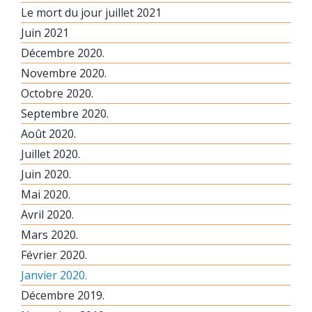
Le mort du jour juillet 2021
Juin 2021
Décembre 2020.
Novembre 2020.
Octobre 2020.
Septembre 2020.
Août 2020.
Juillet 2020.
Juin 2020.
Mai 2020.
Avril 2020.
Mars 2020.
Février 2020.
Janvier 2020.
Décembre 2019.