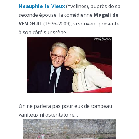
Neauphle-le-Vieux
(Yvelines), auprès de sa
seconde épouse, la comédienne
Magali de
VENDEUIL
(1926-2009), si souvent présente
à son côté sur scène.
On ne parlera pas pour eux de tombeau
vaniteux ni ostentatoire…