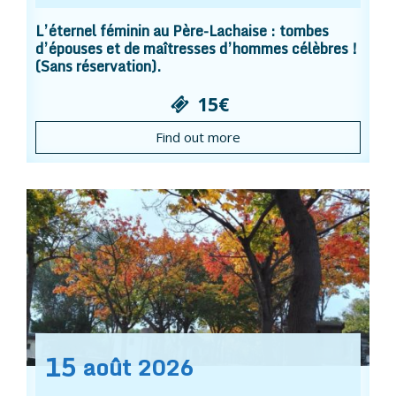
L’éternel féminin au Père-Lachaise : tombes
d’épouses et de maîtresses d’hommes célèbres !
(Sans réservation).
15€
Find out more
15
août
2026