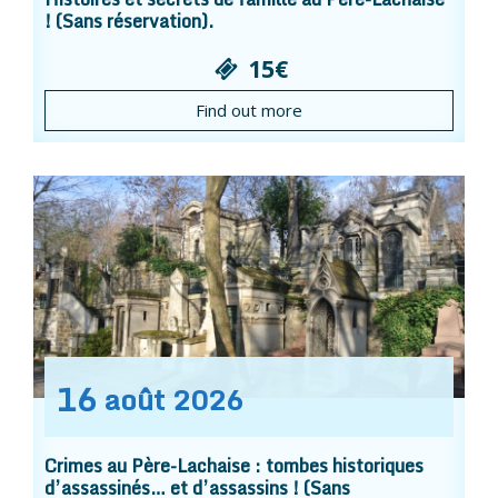
! (Sans réservation).
15€
Find out more
16
août
2026
Crimes au Père-Lachaise : tombes historiques
d’assassinés… et d’assassins ! (Sans