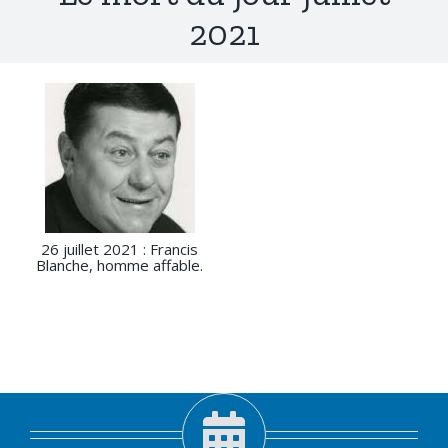
2021
26 juillet 2021 : Francis
Blanche, homme affable.