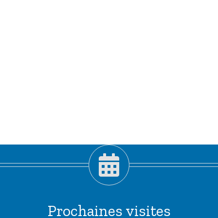
Prochaines visites