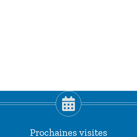
Prochaines visites