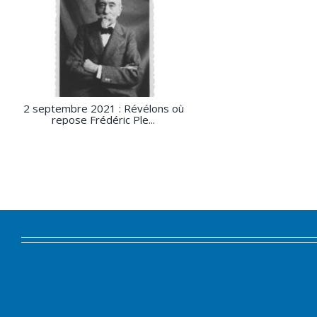
2 septembre 2021 : Révélons où
repose Frédéric Ple...