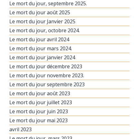
Le mort du jour, septembre 2025.
Le mort du jour août 2025
Le mort du jour Janvier 2025
Le mort du jour, octobre 2024.
Le mort du jour avril 2024
Le mort du jour mars 2024.
Le mort du jour janvier 2024
Le mort du jour décembre 2023
Le mort du jour novembre 2023.
Le mort du jour septembre 2023
Le mort du jour août 2023
Le mort du jour juillet 2023
Le mort du jour juin 2023
Le mort du jour mai 2023
avril 2023
Le mort du jour, mars 2023.