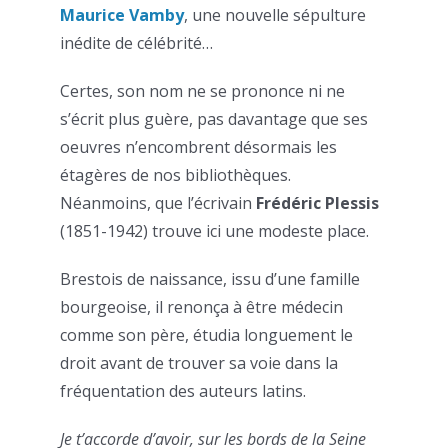
Maurice Vamby
, une nouvelle sépulture
inédite de célébrité…
Certes, son nom ne se prononce ni ne
s’écrit plus guère, pas davantage que ses
oeuvres n’encombrent désormais les
étagères de nos bibliothèques.
Néanmoins, que l’écrivain
Frédéric Plessis
(1851-1942) trouve ici une modeste place.
Brestois de naissance, issu d’une famille
bourgeoise, il renonça à être médecin
comme son père, étudia longuement le
droit avant de trouver sa voie dans la
fréquentation des auteurs latins.
Je t’accorde d’avoir, sur les bords de la Seine