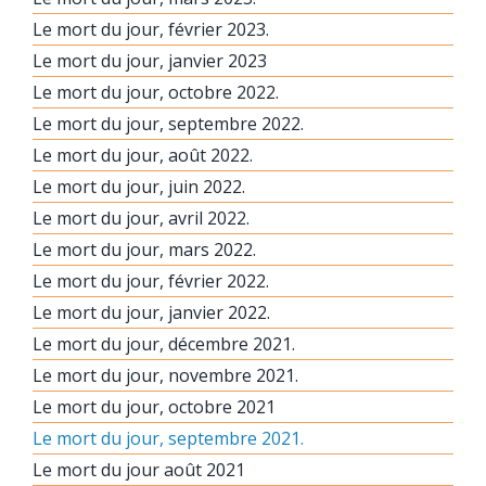
Le mort du jour, février 2023.
Le mort du jour, janvier 2023
Le mort du jour, octobre 2022.
Le mort du jour, septembre 2022.
Le mort du jour, août 2022.
Le mort du jour, juin 2022.
Le mort du jour, avril 2022.
Le mort du jour, mars 2022.
Le mort du jour, février 2022.
Le mort du jour, janvier 2022.
Le mort du jour, décembre 2021.
Le mort du jour, novembre 2021.
Le mort du jour, octobre 2021
Le mort du jour, septembre 2021.
Le mort du jour août 2021