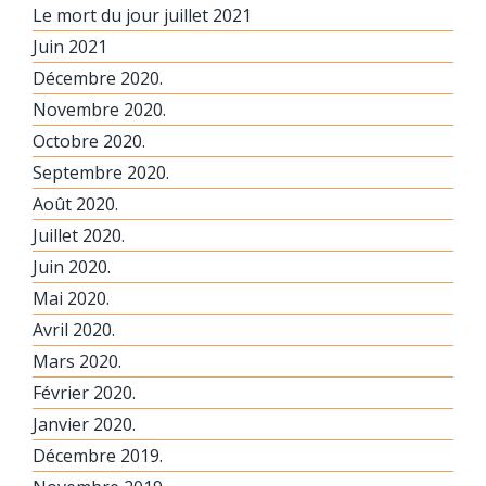
Le mort du jour juillet 2021
Juin 2021
Décembre 2020.
Novembre 2020.
Octobre 2020.
Septembre 2020.
Août 2020.
Juillet 2020.
Juin 2020.
Mai 2020.
Avril 2020.
Mars 2020.
Février 2020.
Janvier 2020.
Décembre 2019.