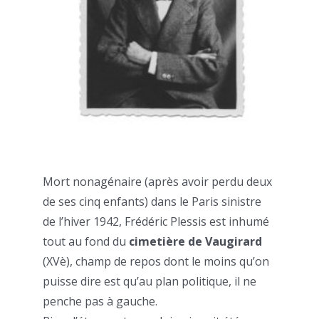
Mort nonagénaire (après avoir perdu deux
de ses cinq enfants) dans le Paris sinistre
de l’hiver 1942, Frédéric Plessis est inhumé
tout au fond du
cimetière de Vaugirard
(XVè), champ de repos dont le moins qu’on
puisse dire est qu’au plan politique, il ne
penche pas à gauche.