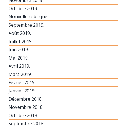
Novembre 2019.
Octobre 2019.
Nouvelle rubrique
Septembre 2019.
Août 2019.
Juillet 2019.
Juin 2019.
Mai 2019.
Avril 2019.
Mars 2019.
Février 2019.
Janvier 2019.
Décembre 2018.
Novembre 2018.
Octobre 2018
Septembre 2018.