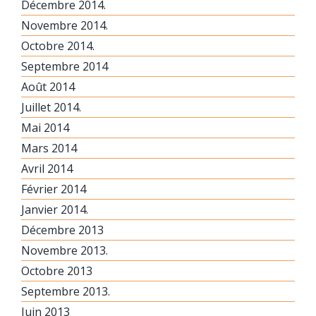
Décembre 2014.
Novembre 2014.
Octobre 2014.
Septembre 2014
Août 2014
Juillet 2014.
Mai 2014
Mars 2014
Avril 2014
Février 2014
Janvier 2014.
Décembre 2013
Novembre 2013.
Octobre 2013
Septembre 2013.
Juin 2013