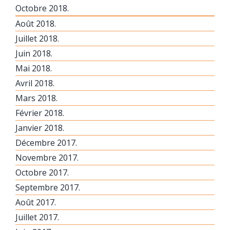
Octobre 2018.
Août 2018.
Juillet 2018.
Juin 2018.
Mai 2018.
Avril 2018.
Mars 2018.
Février 2018.
Janvier 2018.
Décembre 2017.
Novembre 2017.
Octobre 2017.
Septembre 2017.
Août 2017.
Juillet 2017.