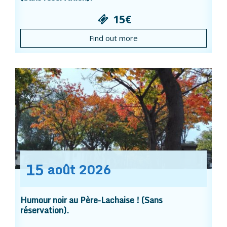
15€
Find out more
15
août
2026
Humour noir au Père-Lachaise ! (Sans
réservation).