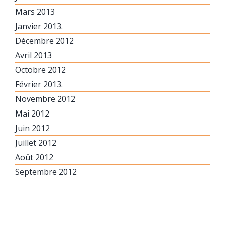
Mars 2013
Janvier 2013.
Décembre 2012
Avril 2013
Octobre 2012
Février 2013.
Novembre 2012
Mai 2012
Juin 2012
Juillet 2012
Août 2012
Septembre 2012