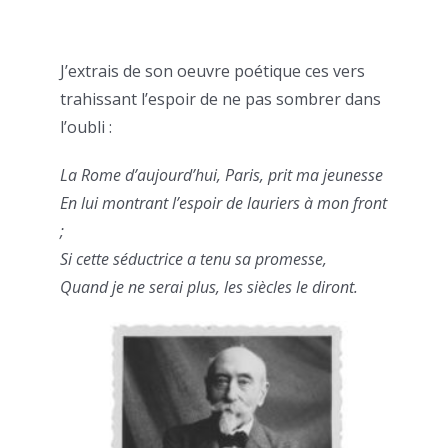
J’extrais de son oeuvre poétique ces vers
trahissant l’espoir de ne pas sombrer dans
l’oubli :
La Rome d’aujourd’hui, Paris, prit ma jeunesse
En lui montrant l’espoir de lauriers à mon front
;
Si cette séductrice a tenu sa promesse,
Quand je ne serai plus, les siècles le diront.