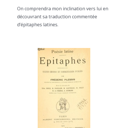
On comprendra mon inclination vers lui en
découvrant sa traduction commentée
d’épitaphes latines.