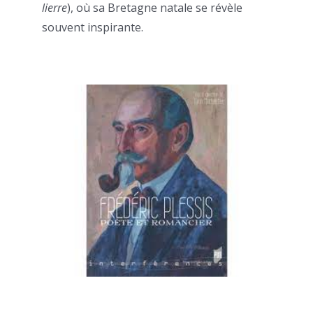
lierre
), où sa Bretagne natale se révèle
souvent inspirante.