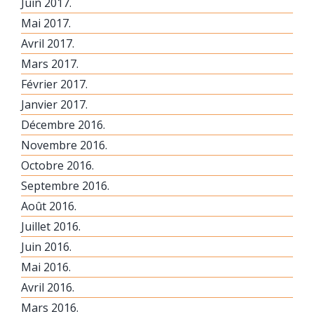
Juin 2017.
Mai 2017.
Avril 2017.
Mars 2017.
Février 2017.
Janvier 2017.
Décembre 2016.
Novembre 2016.
Octobre 2016.
Septembre 2016.
Août 2016.
Juillet 2016.
Juin 2016.
Mai 2016.
Avril 2016.
Mars 2016.