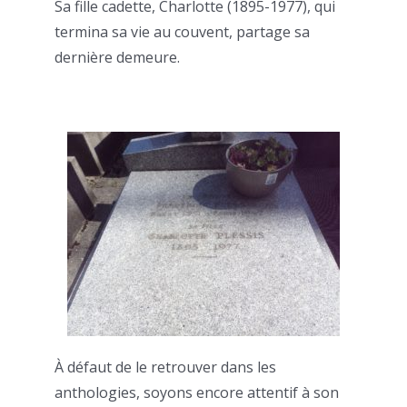
Sa fille cadette, Charlotte (1895-1977), qui
termina sa vie au couvent, partage sa
dernière demeure.
À défaut de le retrouver dans les
anthologies, soyons encore attentif à son