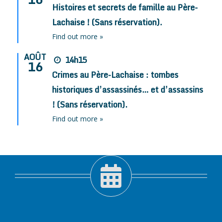
Histoires et secrets de famille au Père-
Lachaise ! (Sans réservation).
Find out more »
AOÛT
14h15
16
Crimes au Père-Lachaise : tombes
historiques d’assassinés… et d’assassins
! (Sans réservation).
Find out more »