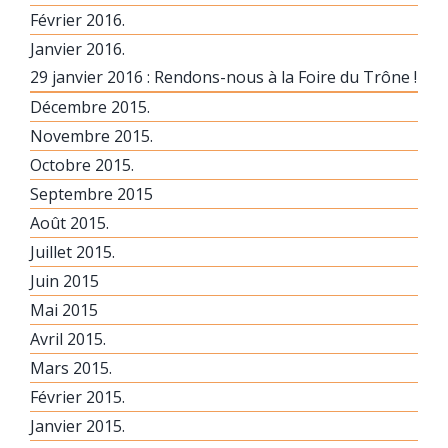
Février 2016.
Janvier 2016.
29 janvier 2016 : Rendons-nous à la Foire du Trône !
Décembre 2015.
Novembre 2015.
Octobre 2015.
Septembre 2015
Août 2015.
Juillet 2015.
Juin 2015
Mai 2015
Avril 2015.
Mars 2015.
Février 2015.
Janvier 2015.