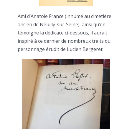
Ami d’Anatole France (inhumé au cimetière
ancien de Neuilly-sur-Seine), ainsi qu’en
témoigne la dédicace ci-dessous, il aurait
inspiré à ce dernier de nombreux traits du
personnage érudit de Lucien Bergeret.