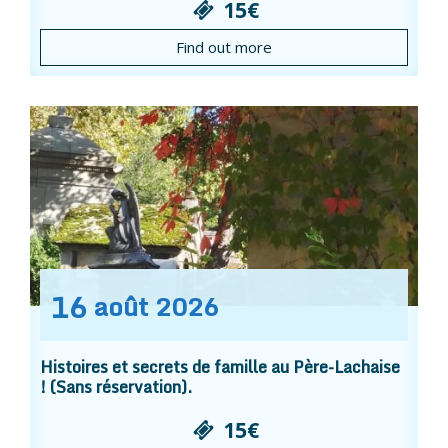
15€
Find out more
16
août
2026
Histoires et secrets de famille au Père-Lachaise
! (Sans réservation).
15€