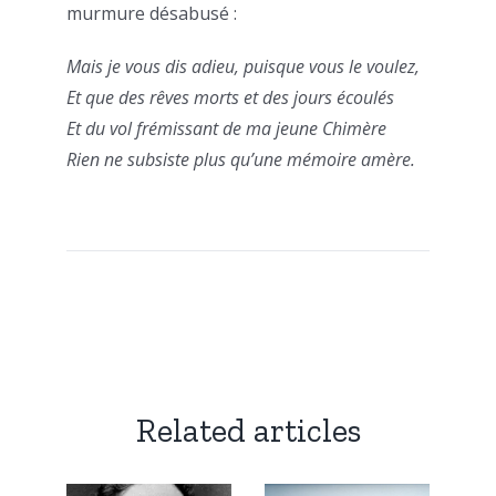
murmure désabusé :
Mais je vous dis adieu, puisque vous le voulez,
Et que des rêves morts et des jours écoulés
Et du vol frémissant de ma jeune Chimère
Rien ne subsiste plus qu’une mémoire amère.
Related articles