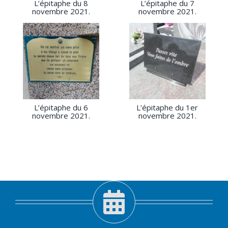
L’épitaphe du 8
L’épitaphe du 7
novembre 2021.
novembre 2021.
L’épitaphe du 6
L’épitaphe du 1er
novembre 2021.
novembre 2021.