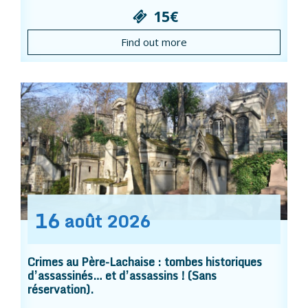
15€
Find out more
16
août
2026
Crimes au Père-Lachaise : tombes historiques
d’assassinés… et d’assassins ! (Sans
réservation).