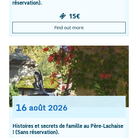
réservation).
15€
Find out more
16
août
2026
Histoires et secrets de famille au Père-Lachaise
! (Sans réservation).