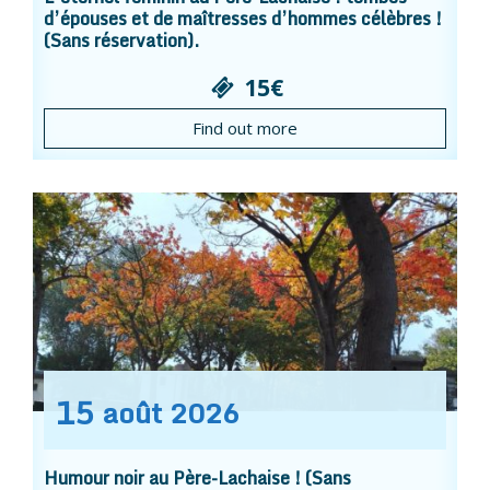
d’épouses et de maîtresses d’hommes célèbres !
(Sans réservation).
15€
Find out more
15
août
2026
Humour noir au Père-Lachaise ! (Sans