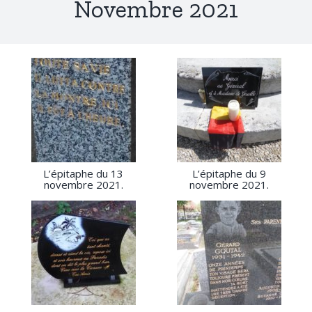
Novembre 2021
L’épitaphe du 13
L’épitaphe du 9
novembre 2021.
novembre 2021.