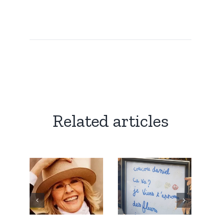
Related articles