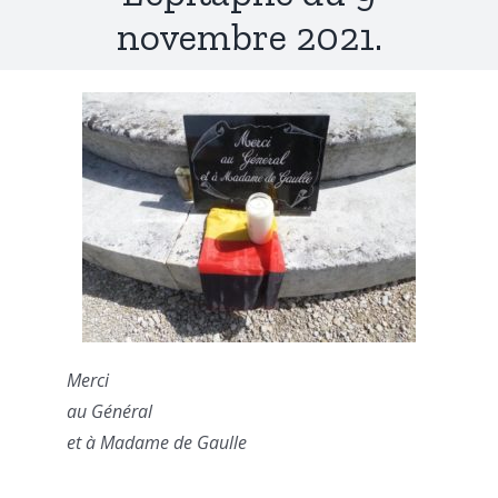
novembre 2021.
Merci
au Général
et à Madame de Gaulle