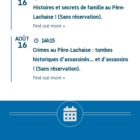
16
Histoires et secrets de famille au Père-
Lachaise ! (Sans réservation).
Find out more »
AOÛT
14h15
16
Crimes au Père-Lachaise : tombes
historiques d’assassinés… et d’assassins
! (Sans réservation).
Find out more »