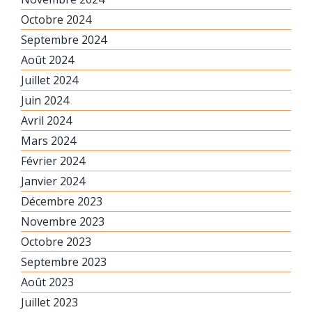
Octobre 2024
Septembre 2024
Août 2024
Juillet 2024
Juin 2024
Avril 2024
Mars 2024
Février 2024
Janvier 2024
Décembre 2023
Novembre 2023
Octobre 2023
Septembre 2023
Août 2023
Juillet 2023