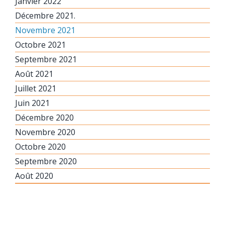
Janvier 2022
Décembre 2021.
Novembre 2021
Octobre 2021
Septembre 2021
Août 2021
Juillet 2021
Juin 2021
Décembre 2020
Novembre 2020
Octobre 2020
Septembre 2020
Août 2020