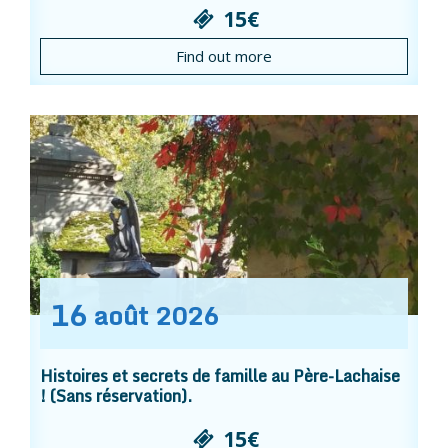
15€
Find out more
16
août
2026
Histoires et secrets de famille au Père-Lachaise
! (Sans réservation).
15€