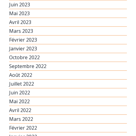
Juin 2023
Mai 2023
Avril 2023
Mars 2023
Février 2023
Janvier 2023
Octobre 2022
Septembre 2022
Août 2022
Juillet 2022
Juin 2022
Mai 2022
Avril 2022
Mars 2022
Février 2022