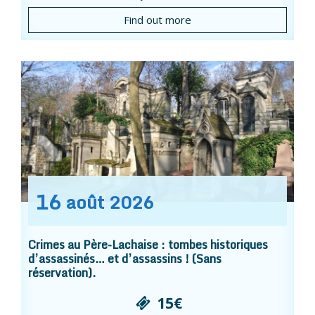
Find out more
16
août
2026
Crimes au Père-Lachaise : tombes historiques
d’assassinés… et d’assassins ! (Sans
réservation).
15€