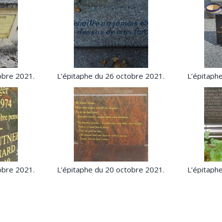
obre 2021.
L’épitaphe du 26 octobre 2021.
L’épitaph
obre 2021.
L’épitaphe du 20 octobre 2021.
L’épitaph