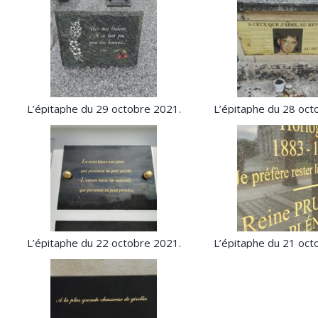
L’épitaphe du 29 octobre 2021.
L’épitaphe du 28 oct
L’épitaphe du 22 octobre 2021.
L’épitaphe du 21 oct