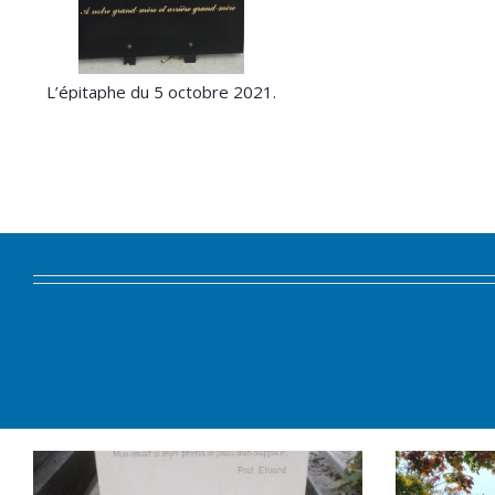
L’épitaphe du 5 octobre 2021.