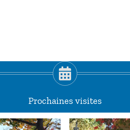
Prochaines visites