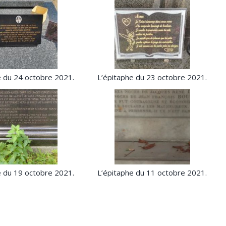
e du 24 octobre 2021.
L’épitaphe du 23 octobre 2021.
e du 19 octobre 2021.
L’épitaphe du 11 octobre 2021.