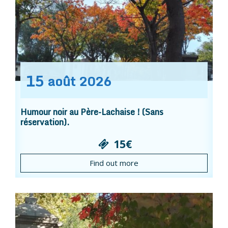
15
août
2026
Humour noir au Père-Lachaise ! (Sans
réservation).
15€
Find out more