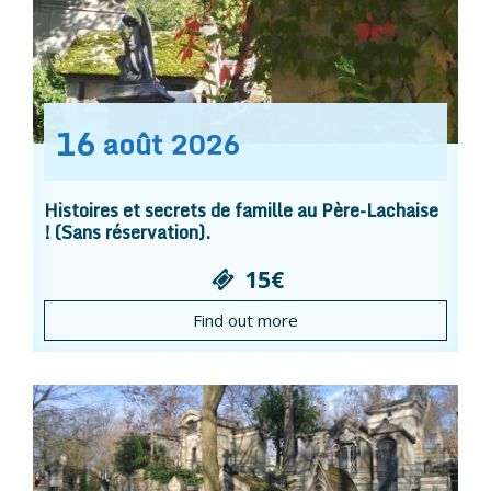
16
août
2026
Histoires et secrets de famille au Père-Lachaise
! (Sans réservation).
15€
Find out more