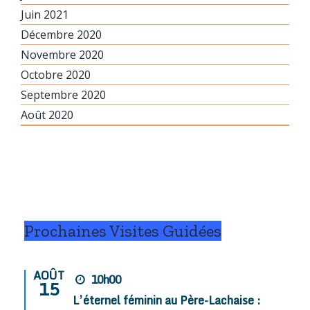
Juin 2021
Décembre 2020
Novembre 2020
Octobre 2020
Septembre 2020
Août 2020
Prochaines Visites Guidées
AOÛT
10h00
15
L’éternel féminin au Père-Lachaise :