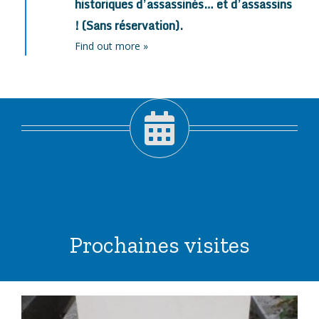
historiques d’assassinés… et d’assassins
! (Sans réservation).
Find out more »
Prochaines visites