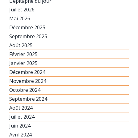
L’épitaphe du jour
Juillet 2026
Mai 2026
Décembre 2025
Septembre 2025
Août 2025
Février 2025
Janvier 2025
Décembre 2024
Novembre 2024
Octobre 2024
Septembre 2024
Août 2024
Juillet 2024
Juin 2024
Avril 2024