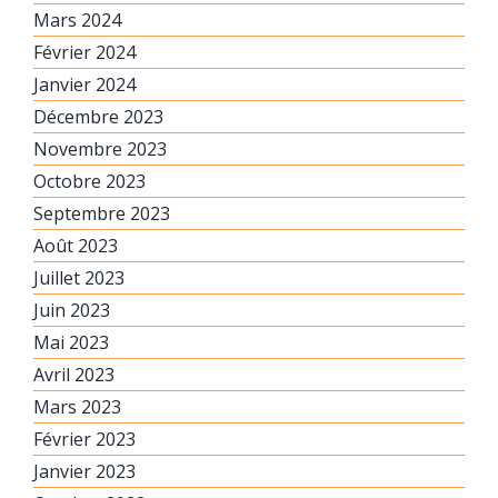
Mars 2024
Février 2024
Janvier 2024
Décembre 2023
Novembre 2023
Octobre 2023
Septembre 2023
Août 2023
Juillet 2023
Juin 2023
Mai 2023
Avril 2023
Mars 2023
Février 2023
Janvier 2023