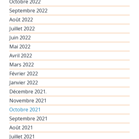
Octobre 2022
Septembre 2022
Août 2022
Juillet 2022
Juin 2022
Mai 2022
Avril 2022
Mars 2022
Février 2022
Janvier 2022
Décembre 2021.
Novembre 2021
Octobre 2021
Septembre 2021
Août 2021
Juillet 2021