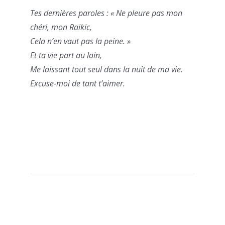
Tes dernières paroles : « Ne pleure pas mon
chéri, mon Raikic,
Cela n’en vaut pas la peine. »
Et ta vie part au loin,
Me laissant tout seul dans la nuit de ma vie.
Excuse-moi de tant t’aimer.