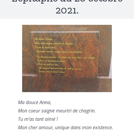
2021.
Ma douce Anna,
Mon coeur saigne meurtri de chagrin.
Tu m’as tant aimé !
Mon cher amour, unique dans mon existence.