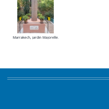
Marrakech, jardin Majorelle.