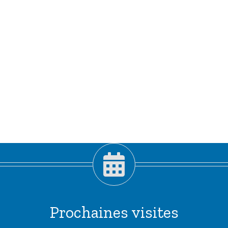
Prochaines visites