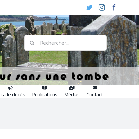
Twitter
Instagram
Faceboo
Rechercher:
is de décès
Publications
Médias
Contact