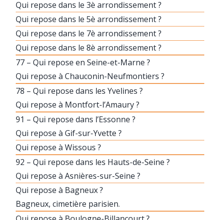
Qui repose dans le 3è arrondissement ?
Qui repose dans le 5è arrondissement ?
Qui repose dans le 7è arrondissement ?
Qui repose dans le 8è arrondissement ?
77 – Qui repose en Seine-et-Marne ?
Qui repose à Chauconin-Neufmontiers ?
78 – Qui repose dans les Yvelines ?
Qui repose à Montfort-l’Amaury ?
91 – Qui repose dans l’Essonne ?
Qui repose à Gif-sur-Yvette ?
Qui repose à Wissous ?
92 – Qui repose dans les Hauts-de-Seine ?
Qui repose à Asnières-sur-Seine ?
Qui repose à Bagneux ?
Bagneux, cimetière parisien.
Qui repose à Boulogne-Billancourt ?