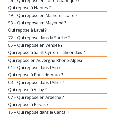
44 – Qui repose en Loire-Atlantique ?
Qui repose à Nantes ?
49 – Qui repose en Maine-et-Loire ?
53 – Qui repose en Mayenne ?
Qui repose à Laval ?
72 – Qui repose dans la Sarthe ?
85 – Qui repose en Vendée ?
Qui repose à Saint-Cyr-en-Talmondais ?
Qui repose en Auvergne Rhône-Alpes?
01 – Qui repose dans l’Ain ?
Qui repose à Pont-de-Vaux ?
03 – Qui repose dans l’Allier ?
Qui repose à Vichy ?
07 – Qui repose en Ardèche ?
Qui repose à Privas ?
15 – Qui repose dans le Cantal ?