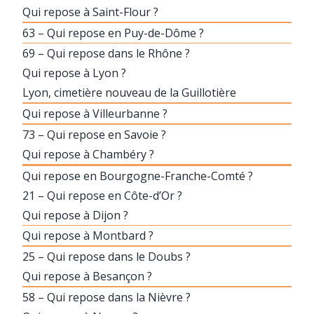
Qui repose à Saint-Flour ?
63 – Qui repose en Puy-de-Dôme ?
69 – Qui repose dans le Rhône ?
Qui repose à Lyon ?
Lyon, cimetière nouveau de la Guillotière
Qui repose à Villeurbanne ?
73 – Qui repose en Savoie ?
Qui repose à Chambéry ?
Qui repose en Bourgogne-Franche-Comté ?
21 – Qui repose en Côte-d’Or ?
Qui repose à Dijon ?
Qui repose à Montbard ?
25 – Qui repose dans le Doubs ?
Qui repose à Besançon ?
58 – Qui repose dans la Nièvre ?