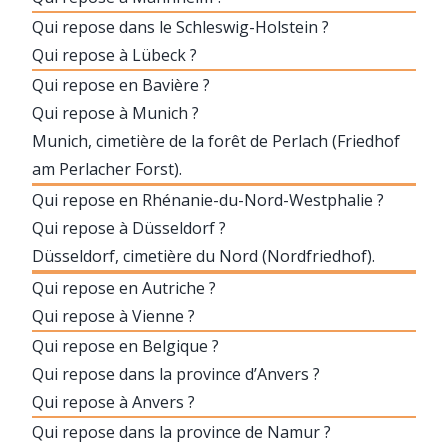
Qui repose dans le Schleswig-Holstein ?
Qui repose à Lübeck ?
Qui repose en Bavière ?
Qui repose à Munich ?
Munich, cimetière de la forêt de Perlach (Friedhof
am Perlacher Forst).
Qui repose en Rhénanie-du-Nord-Westphalie ?
Qui repose à Düsseldorf ?
Düsseldorf, cimetière du Nord (Nordfriedhof).
Qui repose en Autriche ?
Qui repose à Vienne ?
Qui repose en Belgique ?
Qui repose dans la province d’Anvers ?
Qui repose à Anvers ?
Qui repose dans la province de Namur ?