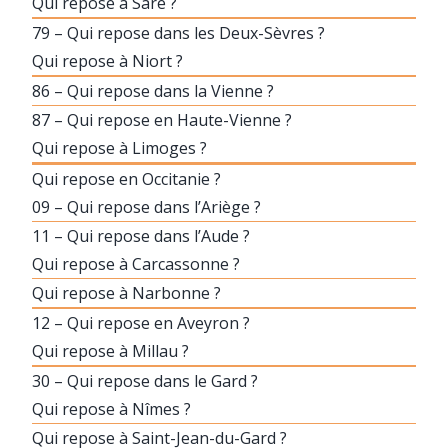
Qui repose à Sare ?
79 – Qui repose dans les Deux-Sèvres ?
Qui repose à Niort ?
86 – Qui repose dans la Vienne ?
87 – Qui repose en Haute-Vienne ?
Qui repose à Limoges ?
Qui repose en Occitanie ?
09 – Qui repose dans l’Ariège ?
11 – Qui repose dans l’Aude ?
Qui repose à Carcassonne ?
Qui repose à Narbonne ?
12 – Qui repose en Aveyron ?
Qui repose à Millau ?
30 – Qui repose dans le Gard ?
Qui repose à Nîmes ?
Qui repose à Saint-Jean-du-Gard ?