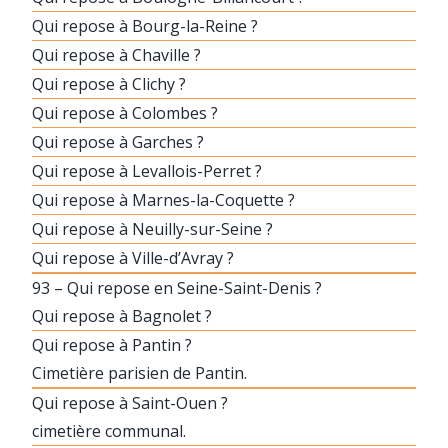
Qui repose à Bourg-la-Reine ?
Qui repose à Chaville ?
Qui repose à Clichy ?
Qui repose à Colombes ?
Qui repose à Garches ?
Qui repose à Levallois-Perret ?
Qui repose à Marnes-la-Coquette ?
Qui repose à Neuilly-sur-Seine ?
Qui repose à Ville-d’Avray ?
93 – Qui repose en Seine-Saint-Denis ?
Qui repose à Bagnolet ?
Qui repose à Pantin ?
Cimetière parisien de Pantin.
Qui repose à Saint-Ouen ?
cimetière communal.