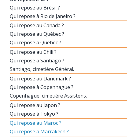
Qui repose au Brésil ?
Qui repose à Rio de Janeiro ?
Qui repose au Canada ?
Qui repose au Québec ?
Qui repose à Québec ?
Qui repose au Chili ?
Qui repose à Santiago ?
Santiago, cimetière Général.
Qui repose au Danemark ?
Qui repose à Copenhague ?
Copenhague, cimetière Assistens.
Qui repose au Japon ?
Qui repose à Tokyo ?
Qui repose au Maroc ?
Qui repose à Marrakech ?