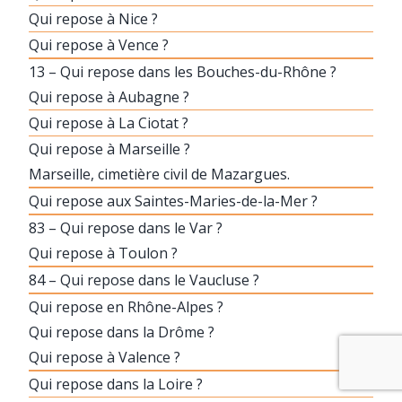
Qui repose à Nice ?
Qui repose à Vence ?
13 – Qui repose dans les Bouches-du-Rhône ?
Qui repose à Aubagne ?
Qui repose à La Ciotat ?
Qui repose à Marseille ?
Marseille, cimetière civil de Mazargues.
Qui repose aux Saintes-Maries-de-la-Mer ?
83 – Qui repose dans le Var ?
Qui repose à Toulon ?
84 – Qui repose dans le Vaucluse ?
Qui repose en Rhône-Alpes ?
Qui repose dans la Drôme ?
Qui repose à Valence ?
Qui repose dans la Loire ?