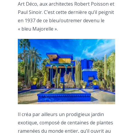
Art Déco, aux architectes Robert Poisson et
Paul Sinoir. C’est cette dernière qu’il peignit
en 1937 de ce bleu/outremer devenu le
« bleu Majorelle ».
Il créa par ailleurs un prodigieux jardin
exotique, composé de centaines de plantes
ramenées du monde entier, qu’il ouvrit au