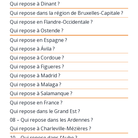
Qui repose à Dinant ?
Qui repose dans la région de Bruxelles-Capitale ?
Qui repose en Flandre-Occidentale ?
Qui repose à Ostende ?
Qui repose en Espagne ?
Qui repose à Ávila ?
Qui repose à Cordoue ?
Qui repose à Figueres ?
Qui repose à Madrid ?
Qui repose à Malaga ?
Qui repose à Salamanque ?
Qui repose en France ?
Qui repose dans le Grand Est ?
08 – Qui repose dans les Ardennes ?
Qui repose à Charleville-Mézières ?
10 – Qui repose dans l’Aube ?