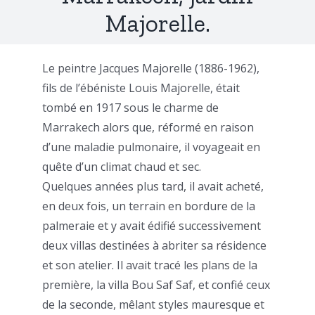
Majorelle.
Le peintre Jacques Majorelle (1886-1962),
fils de l’ébéniste Louis Majorelle, était
tombé en 1917 sous le charme de
Marrakech alors que, réformé en raison
d’une maladie pulmonaire, il voyageait en
quête d’un climat chaud et sec.
Quelques années plus tard, il avait acheté,
en deux fois, un terrain en bordure de la
palmeraie et y avait édifié successivement
deux villas destinées à abriter sa résidence
et son atelier. Il avait tracé les plans de la
première, la villa Bou Saf Saf, et confié ceux
de la seconde, mêlant styles mauresque et