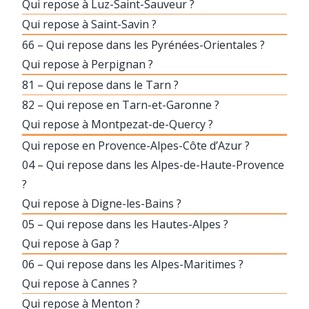
Qui repose à Luz-Saint-Sauveur ?
Qui repose à Saint-Savin ?
66 – Qui repose dans les Pyrénées-Orientales ?
Qui repose à Perpignan ?
81 – Qui repose dans le Tarn ?
82 – Qui repose en Tarn-et-Garonne ?
Qui repose à Montpezat-de-Quercy ?
Qui repose en Provence-Alpes-Côte d’Azur ?
04 – Qui repose dans les Alpes-de-Haute-Provence
?
Qui repose à Digne-les-Bains ?
05 – Qui repose dans les Hautes-Alpes ?
Qui repose à Gap ?
06 – Qui repose dans les Alpes-Maritimes ?
Qui repose à Cannes ?
Qui repose à Menton ?