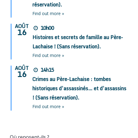
réservation).
Find out more »
AOÛT
10h00
16
Histoires et secrets de famille au Père-
Lachaise ! (Sans réservation).
Find out more »
AOÛT
14h15
16
Crimes au Père-Lachaise : tombes
historiques d’assassinés… et d’assassins
! (Sans réservation).
Find out more »
Où reposent-ils ?