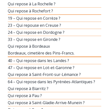
Qui repose à La Rochelle ?
Qui repose à Rochefort ?
19 – Qui repose en Corrèze ?
23 – Qui repouse en Creuse ?
24 – Qui repose en Dordogne ?
33 – Qui repose en Gironde ?
Qui repose à Bordeaux
Bordeaux, cimetière des Pins-Francs.
40 – Qui repose dans les Landes ?
47 – Qui repose en Lot-et-Garonne ?
Qui repose à Saint-Front-sur-Lémance ?
64 – Qui repose dans les Pyrénées-Atlantiques ?
Qui repose à Biarritz ?
Qui repose à Pau ?
Qui repose à Saint-Gladie-Arrive-Munein ?