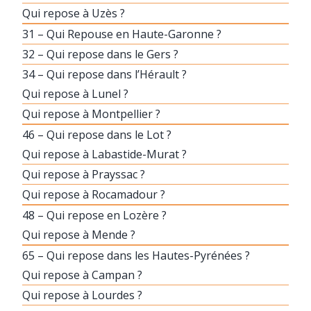
Qui repose à Uzès ?
31 – Qui Repouse en Haute-Garonne ?
32 – Qui repose dans le Gers ?
34 – Qui repose dans l’Hérault ?
Qui repose à Lunel ?
Qui repose à Montpellier ?
46 – Qui repose dans le Lot ?
Qui repose à Labastide-Murat ?
Qui repose à Prayssac ?
Qui repose à Rocamadour ?
48 – Qui repose en Lozère ?
Qui repose à Mende ?
65 – Qui repose dans les Hautes-Pyrénées ?
Qui repose à Campan ?
Qui repose à Lourdes ?