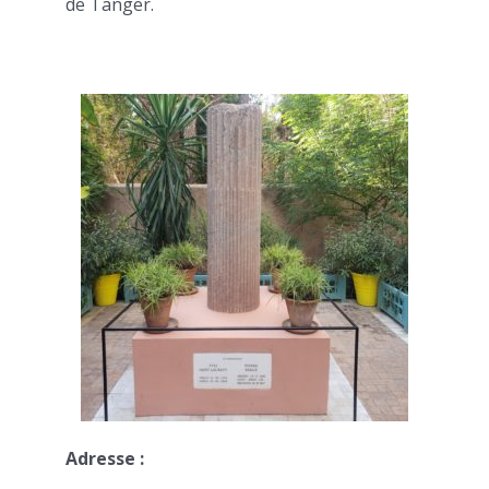
de Tanger.
Adresse :