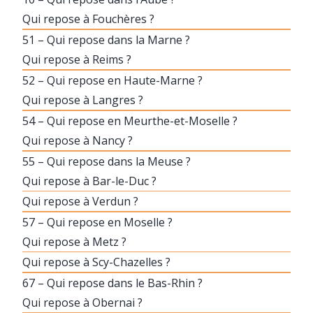
Qui repose à Fouchères ?
51 – Qui repose dans la Marne ?
Qui repose à Reims ?
52 – Qui repose en Haute-Marne ?
Qui repose à Langres ?
54 – Qui repose en Meurthe-et-Moselle ?
Qui repose à Nancy ?
55 – Qui repose dans la Meuse ?
Qui repose à Bar-le-Duc ?
Qui repose à Verdun ?
57 – Qui repose en Moselle ?
Qui repose à Metz ?
Qui repose à Scy-Chazelles ?
67 – Qui repose dans le Bas-Rhin ?
Qui repose à Obernai ?