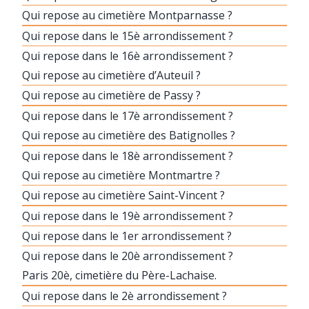
Qui repose au cimetière Montparnasse ?
Qui repose dans le 15è arrondissement ?
Qui repose dans le 16è arrondissement ?
Qui repose au cimetière d’Auteuil ?
Qui repose au cimetière de Passy ?
Qui repose dans le 17è arrondissement ?
Qui repose au cimetière des Batignolles ?
Qui repose dans le 18è arrondissement ?
Qui repose au cimetière Montmartre ?
Qui repose au cimetière Saint-Vincent ?
Qui repose dans le 19è arrondissement ?
Qui repose dans le 1er arrondissement ?
Qui repose dans le 20è arrondissement ?
Paris 20è, cimetière du Père-Lachaise.
Qui repose dans le 2è arrondissement ?