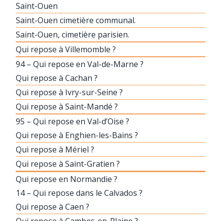
Saint-Ouen
Saint-Ouen cimetière communal.
Saint-Ouen, cimetière parisien.
Qui repose à Villemomble ?
94 – Qui repose en Val-de-Marne ?
Qui repose à Cachan ?
Qui repose à Ivry-sur-Seine ?
Qui repose à Saint-Mandé ?
95 – Qui repose en Val-d’Oise ?
Qui repose à Enghien-les-Bains ?
Qui repose à Mériel ?
Qui repose à Saint-Gratien ?
Qui repose en Normandie ?
14 – Qui repose dans le Calvados ?
Qui repose à Caen ?
Qui repose à Cambes-en-Plaine ?