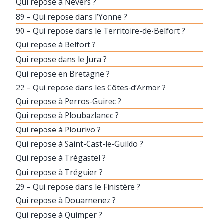
Qui repose à Nevers ?
89 – Qui repose dans l’Yonne ?
90 – Qui repose dans le Territoire-de-Belfort ?
Qui repose à Belfort ?
Qui repose dans le Jura ?
Qui repose en Bretagne ?
22 – Qui repose dans les Côtes-d’Armor ?
Qui repose à Perros-Guirec ?
Qui repose à Ploubazlanec ?
Qui repose à Plourivo ?
Qui repose à Saint-Cast-le-Guildo ?
Qui repose à Trégastel ?
Qui repose à Tréguier ?
29 – Qui repose dans le Finistère ?
Qui repose à Douarnenez ?
Qui repose à Quimper ?