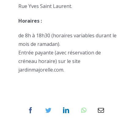
Rue Yves Saint Laurent.
Horaires :
de 8h à 18h30 (horaires variables durant le
mois de ramadan).
Entrée payante (avec réservation de
créneau horaire) sur le site
jardinmajorelle.com.