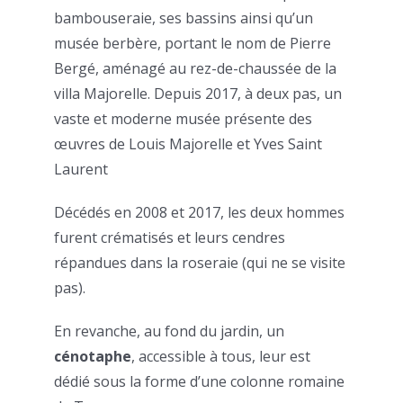
bambouseraie, ses bassins ainsi qu’un
musée berbère, portant le nom de Pierre
Bergé, aménagé au rez-de-chaussée de la
villa Majorelle. Depuis 2017, à deux pas, un
vaste et moderne musée présente des
œuvres de Louis Majorelle et Yves Saint
Laurent
Décédés en 2008 et 2017, les deux hommes
furent crématisés et leurs cendres
répandues dans la roseraie (qui ne se visite
pas).
En revanche, au fond du jardin, un
cénotaphe
, accessible à tous, leur est
dédié sous la forme d’une colonne romaine