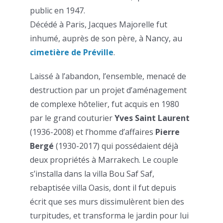
public en 1947.
Décédé à Paris, Jacques Majorelle fut
inhumé, auprès de son père, à Nancy, au
cimetière de Préville
.
Laissé à l’abandon, l’ensemble, menacé de
destruction par un projet d’aménagement
de complexe hôtelier, fut acquis en 1980
par le grand couturier
Yves Saint Laurent
(1936-2008) et l’homme d’affaires
Pierre
Bergé
(1930-2017) qui possédaient déjà
deux propriétés à Marrakech. Le couple
s’installa dans la villa Bou Saf Saf,
rebaptisée villa Oasis, dont il fut depuis
écrit que ses murs dissimulèrent bien des
turpitudes, et transforma le jardin pour lui