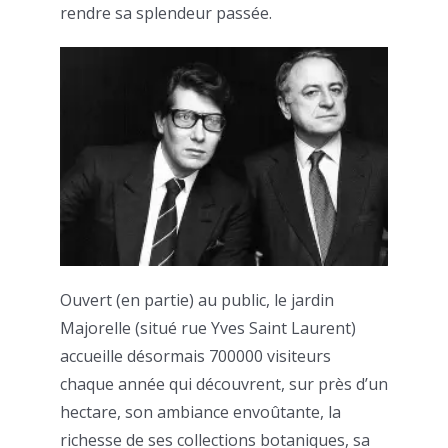
rendre sa splendeur passée.
Ouvert (en partie) au public, le jardin
Majorelle (situé rue Yves Saint Laurent)
accueille désormais 700000 visiteurs
chaque année qui découvrent, sur près d’un
hectare, son ambiance envoûtante, la
richesse de ses collections botaniques, sa