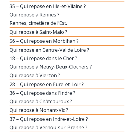
35 – Qui repose en Ille-et-Vilaine ?
Qui repose à Rennes ?
Rennes, cimetière de l’Est.
Qui repose à Saint-Malo ?
56 – Qui repose en Morbihan ?
Qui repose en Centre-Val de Loire ?
18 – Qui repose dans le Cher ?
Qui repose à Neuvy-Deux-Clochers ?
Qui repose à Vierzon ?
28 – Qui repose en Eure-et-Loir ?
36 – Qui repose dans l’Indre ?
Qui repose à Châteauroux ?
Qui repose à Nohant-Vic ?
37 – Qui repose en Indre-et-Loire ?
Qui repose à Vernou-sur-Brenne ?