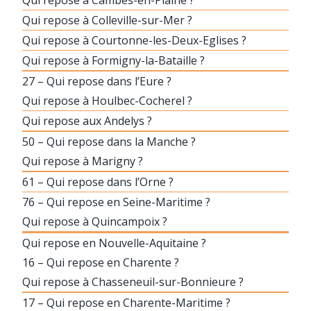
Qui repose à Colleville-sur-Mer ?
Qui repose à Courtonne-les-Deux-Eglises ?
Qui repose à Formigny-la-Bataille ?
27 – Qui repose dans l’Eure ?
Qui repose à Houlbec-Cocherel ?
Qui repose aux Andelys ?
50 – Qui repose dans la Manche ?
Qui repose à Marigny ?
61 – Qui repose dans l’Orne ?
76 – Qui repose en Seine-Maritime ?
Qui repose à Quincampoix ?
Qui repose en Nouvelle-Aquitaine ?
16 – Qui repose en Charente ?
Qui repose à Chasseneuil-sur-Bonnieure ?
17 – Qui repose en Charente-Maritime ?