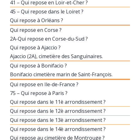
41 – Qui repose en Loir-et-Cher ?
45 – Qui repose dans le Loiret ?
Qui repose à Orléans ?
Qui repose en Corse ?
2A-Qui repose en Corse-du-Sud ?
Qui repose à Ajaccio ?
Ajaccio (2A), cimetière des Sanguinaires.
Qui repose à Bonifacio ?
Bonifacio cimetière marin de Saint-François.
Qui repose en Ile-de-France ?
75 – Qui repose à Paris ?
Qui repose dans le 11è arrondissement ?
Qui repose dans le 12è arrondissement ?
Qui repose dans le 13è arrondissement ?
Qui repose dans le 14è arrondissement ?
Qui repose au cimetière de Montrouge ?