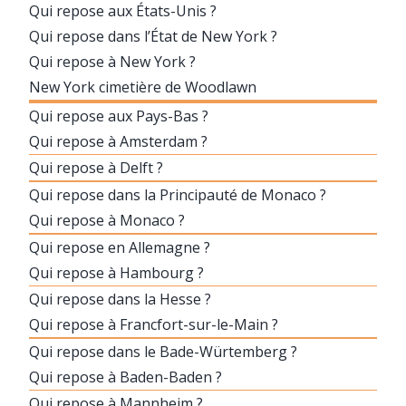
Qui repose aux États-Unis ?
Qui repose dans l’État de New York ?
Qui repose à New York ?
New York cimetière de Woodlawn
Qui repose aux Pays-Bas ?
Qui repose à Amsterdam ?
Qui repose à Delft ?
Qui repose dans la Principauté de Monaco ?
Qui repose à Monaco ?
Qui repose en Allemagne ?
Qui repose à Hambourg ?
Qui repose dans la Hesse ?
Qui repose à Francfort-sur-le-Main ?
Qui repose dans le Bade-Würtemberg ?
Qui repose à Baden-Baden ?
Qui repose à Mannheim ?