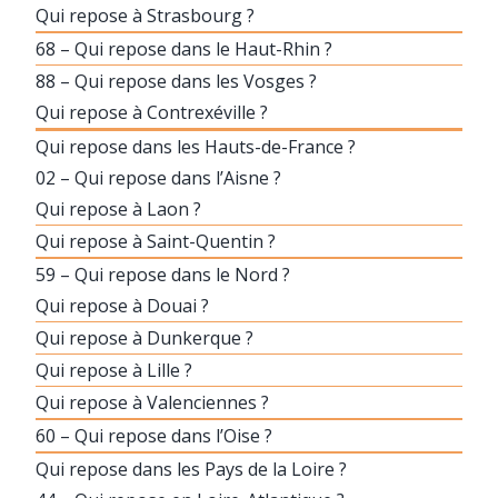
Qui repose à Strasbourg ?
68 – Qui repose dans le Haut-Rhin ?
88 – Qui repose dans les Vosges ?
Qui repose à Contrexéville ?
Qui repose dans les Hauts-de-France ?
02 – Qui repose dans l’Aisne ?
Qui repose à Laon ?
Qui repose à Saint-Quentin ?
59 – Qui repose dans le Nord ?
Qui repose à Douai ?
Qui repose à Dunkerque ?
Qui repose à Lille ?
Qui repose à Valenciennes ?
60 – Qui repose dans l’Oise ?
Qui repose dans les Pays de la Loire ?