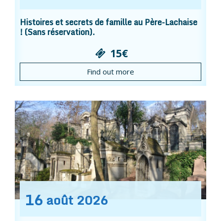
Histoires et secrets de famille au Père-Lachaise
! (Sans réservation).
15€
Find out more
16
août
2026