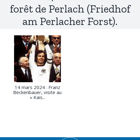
forêt de Perlach (Friedhof
am Perlacher Forst).
14 mars 2024 : Franz
Beckenbauer, visite au
« Kais...