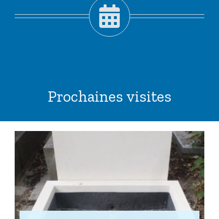
Prochaines visites