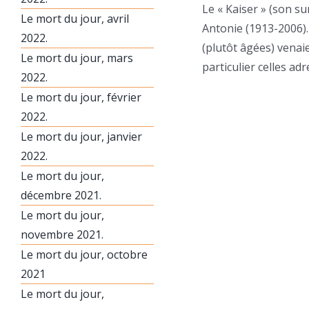
Le « Kaiser » (son s
Le mort du jour, avril
Antonie (1913-2006)
2022.
(plutôt âgées) venaie
Le mort du jour, mars
particulier celles ad
2022.
Le mort du jour, février
2022.
Le mort du jour, janvier
2022.
Le mort du jour,
décembre 2021.
Le mort du jour,
novembre 2021.
Le mort du jour, octobre
2021
Le mort du jour,