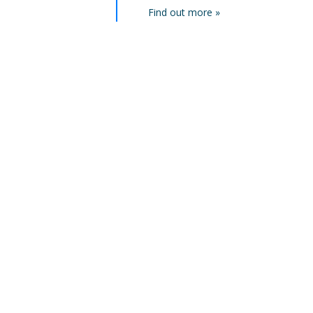
Find out more »