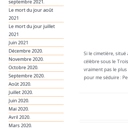
septembre 2021.
Le mort du jour août
2021
Le mort du jour juillet
2021
Juin 2021
Décembre 2020.
Si le cimetière, situ
Novembre 2020.
célèbre sous le Tro
Octobre 2020.
vraiment pas le plus
Septembre 2020.
pour me séduire : Pe
Août 2020.
Juillet 2020.
Juin 2020.
Mai 2020.
Avril 2020.
Mars 2020.