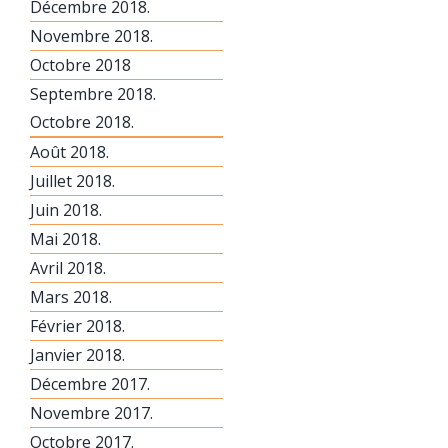
Décembre 2018.
Novembre 2018.
Octobre 2018
Septembre 2018.
Octobre 2018.
Août 2018.
Juillet 2018.
Juin 2018.
Mai 2018.
Avril 2018.
Mars 2018.
Février 2018.
Janvier 2018.
Décembre 2017.
Novembre 2017.
Octobre 2017.