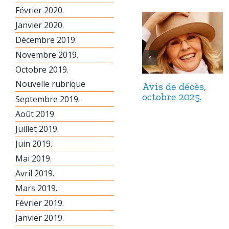
Février 2020.
Janvier 2020.
Décembre 2019.
Novembre 2019.
Octobre 2019.
Nouvelle rubrique
Avis de décès,
octobre 2025.
Septembre 2019.
Août 2019.
Juillet 2019.
Juin 2019.
Mai 2019.
Avril 2019.
Mars 2019.
Février 2019.
Janvier 2019.