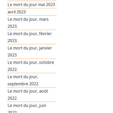
Le mort du jour mai 2023
avril 2023
Le mort du jour, mars
2023.
Le mort du jour, février
2023.
Le mort du jour, janvier
2023
Le mort du jour, octobre
2022.
Le mort du jour,
septembre 2022.
Le mort du jour, août
2022.
Le mort du jour, juin
2022.