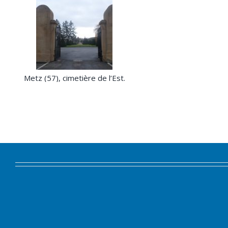
Metz (57), cimetière de l’Est.