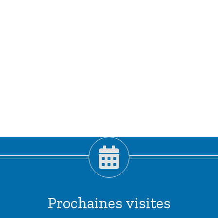
Prochaines visites