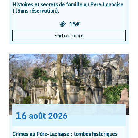
Histoires et secrets de famille au Père-Lachaise
! (Sans réservation).
15€
Find out more
16
août
2026
Crimes au Père-Lachaise : tombes historiques