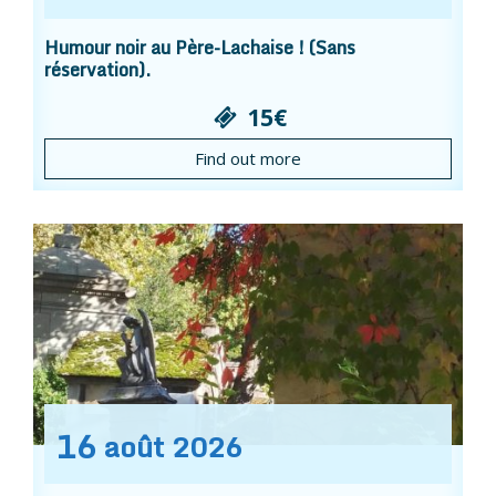
Humour noir au Père-Lachaise ! (Sans
réservation).
15€
Find out more
16
août
2026