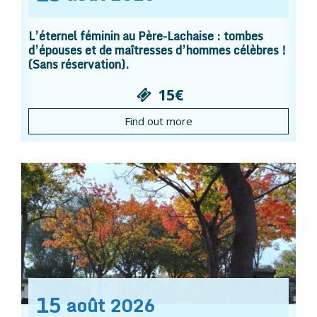
L’éternel féminin au Père-Lachaise : tombes
d’épouses et de maîtresses d’hommes célèbres !
(Sans réservation).
15€
Find out more
15
août
2026