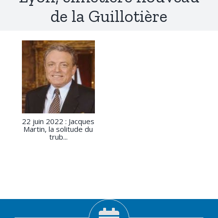
de la Guillotière
22 juin 2022 : Jacques
Martin, la solitude du
trub...