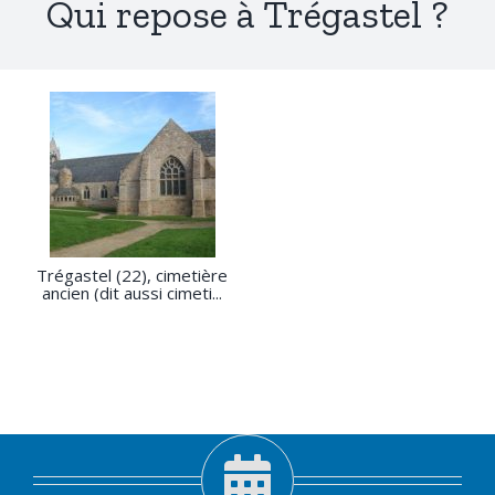
Qui repose à Trégastel ?
Trégastel (22), cimetière
ancien (dit aussi cimeti...