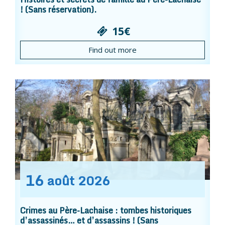
! (Sans réservation).
15€
Find out more
16
août
2026
Crimes au Père-Lachaise : tombes historiques
d’assassinés… et d’assassins ! (Sans