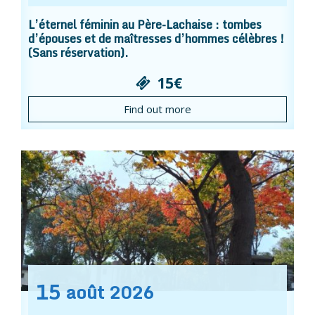
L’éternel féminin au Père-Lachaise : tombes
d’épouses et de maîtresses d’hommes célèbres !
(Sans réservation).
15€
Find out more
15
août
2026