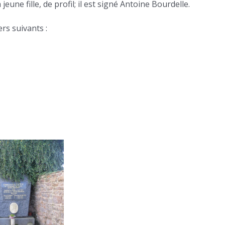
jeune fille, de profil; il est signé Antoine Bourdelle.
ers suivants :