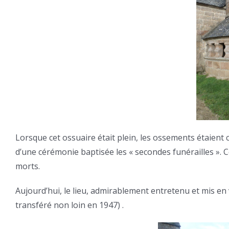
Lorsque cet ossuaire était plein, les ossements étaient
d’une cérémonie baptisée les « secondes funérailles ». C
morts.
Aujourd’hui, le lieu, admirablement entretenu et mis en v
transféré non loin en 1947) .