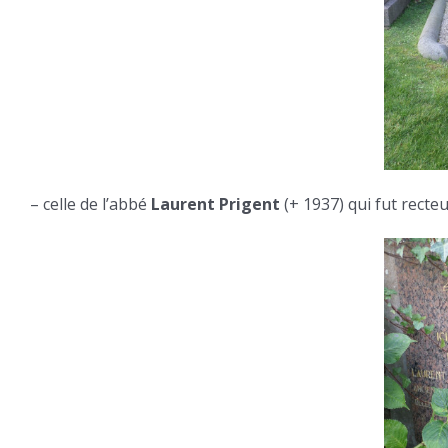
– celle de l’abbé
Laurent Prigent
(+ 1937) qui fut recteu