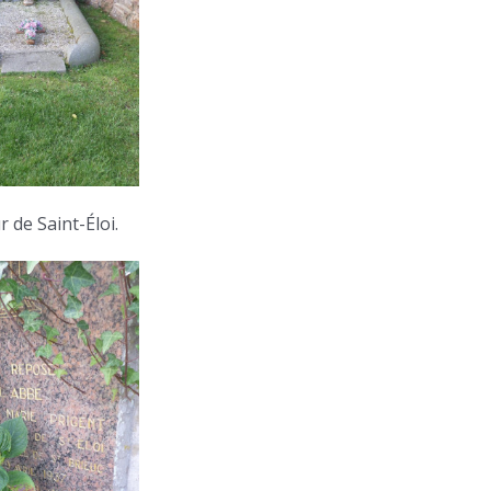
r de Saint-Éloi.