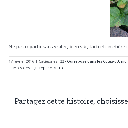
Ne pas repartir sans visiter, bien sûr, l’actuel cimetière
17 février 2016
|
Catégories :
22 - Qui repose dans les Côtes-d'Armor
|
Mots-clés :
Qui repose ici - FR
Partagez cette histoire, choisiss