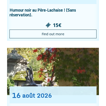
Humour noir au Père-Lachaise ! (Sans
réservation).
15€
Find out more
16
août
2026