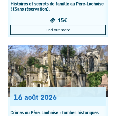
Histoires et secrets de famille au Père-Lachaise
! (Sans réservation).
15€
Find out more
16
août
2026
Crimes au Père-Lachaise : tombes historiques