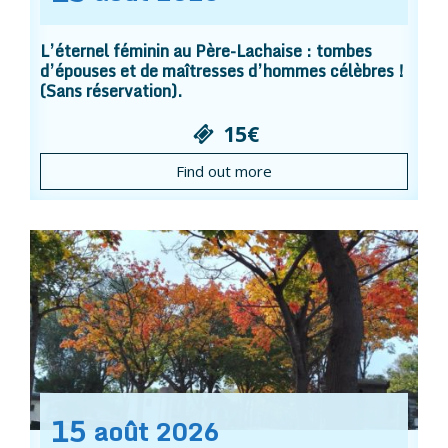
L’éternel féminin au Père-Lachaise : tombes
d’épouses et de maîtresses d’hommes célèbres !
(Sans réservation).
15€
Find out more
15
août
2026