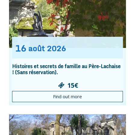
16
août
2026
Histoires et secrets de famille au Père-Lachaise
! (Sans réservation).
15€
Find out more