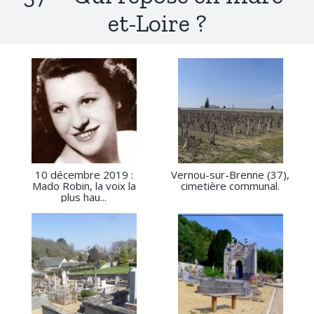
et-Loire ?
10 décembre 2019 :
Vernou-sur-Brenne (37),
Mado Robin, la voix la
cimetière communal.
plus hau...