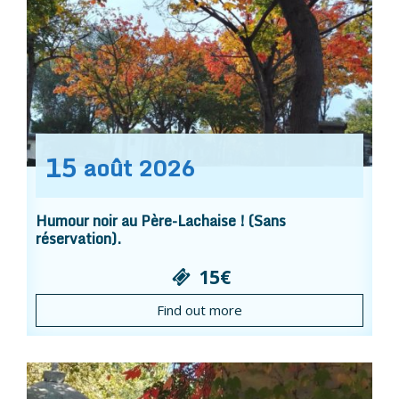
15
août
2026
Humour noir au Père-Lachaise ! (Sans
réservation).
15€
Find out more