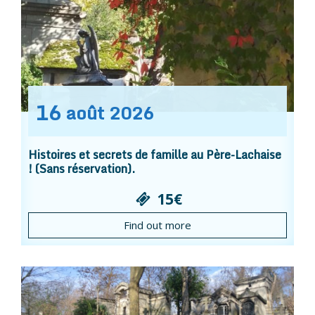
16
août
2026
Histoires et secrets de famille au Père-Lachaise
! (Sans réservation).
15€
Find out more