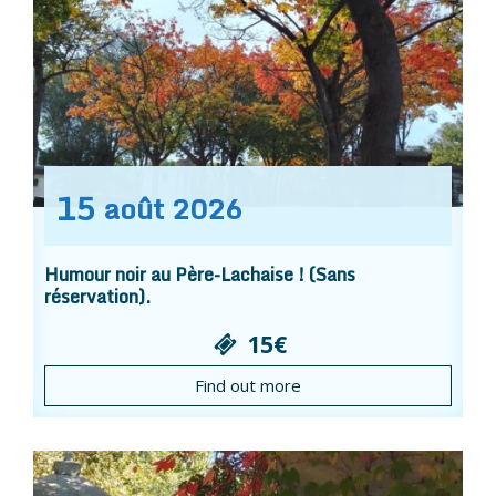
15
août
2026
Humour noir au Père-Lachaise ! (Sans
réservation).
15€
Find out more