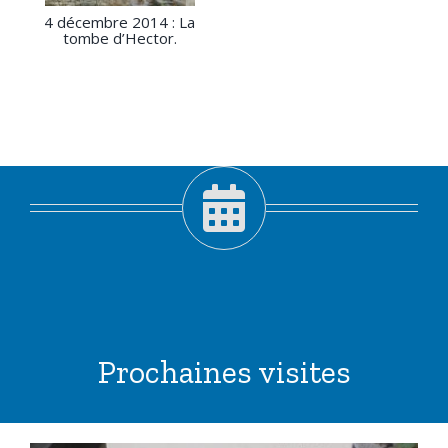
4 décembre 2014 : La
tombe d’Hector.
Prochaines visites