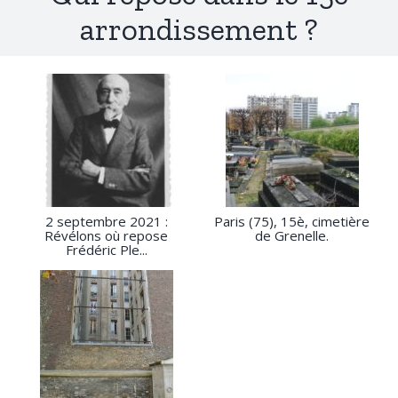
arrondissement ?
2 septembre 2021 :
Paris (75), 15è, cimetière
Révélons où repose
de Grenelle.
Frédéric Ple...