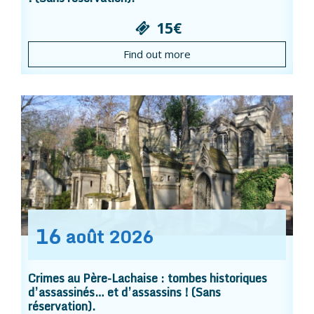
15€
Find out more
16
août
2026
Crimes au Père-Lachaise : tombes historiques
d’assassinés… et d’assassins ! (Sans
réservation).