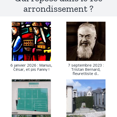
arrondissement ?
6 janvier 2026 : Marius,
7 septembre 2023 :
César, et pis Fanny !
Tristan Bernard,
fleurettiste d...