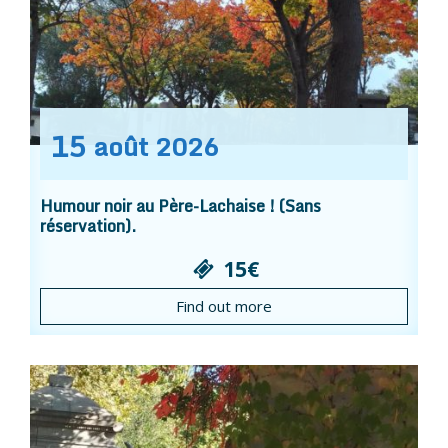
15
août
2026
Humour noir au Père-Lachaise ! (Sans
réservation).
15€
Find out more