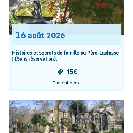
16
août
2026
Histoires et secrets de famille au Père-Lachaise
! (Sans réservation).
15€
Find out more