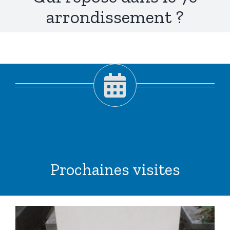
arrondissement ?
Prochaines visites