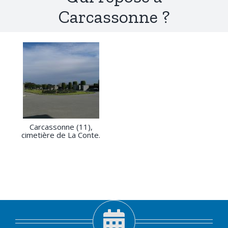
Carcassonne ?
Carcassonne (11),
cimetière de La Conte.