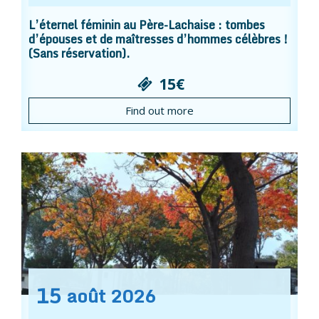
L’éternel féminin au Père-Lachaise : tombes
d’épouses et de maîtresses d’hommes célèbres !
(Sans réservation).
15€
Find out more
15
août
2026