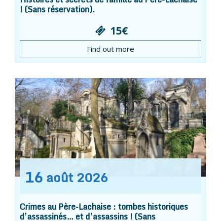
! (Sans réservation).
15€
Find out more
16
août
2026
Crimes au Père-Lachaise : tombes historiques
d’assassinés… et d’assassins ! (Sans