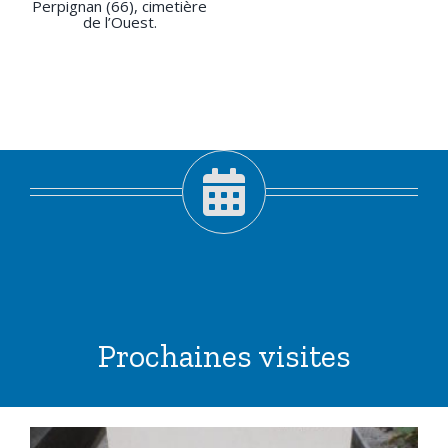
Perpignan (66), cimetière
de l’Ouest.
Prochaines visites