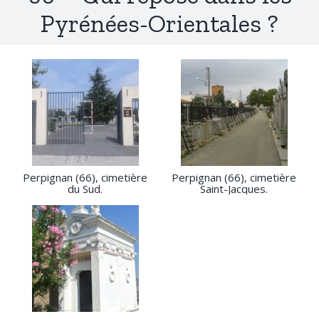
Pyrénées-Orientales ?
Perpignan (66), cimetière
Perpignan (66), cimetière
du Sud.
Saint-Jacques.