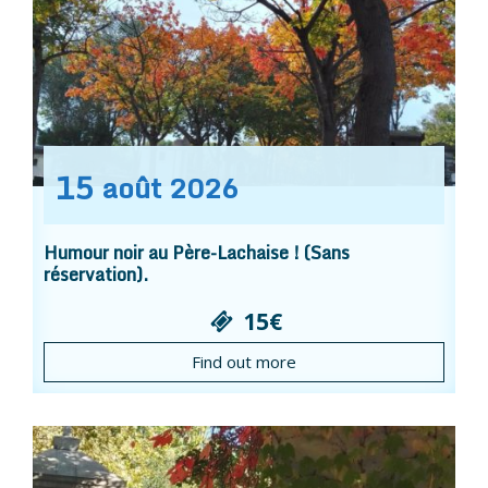
15
août
2026
Humour noir au Père-Lachaise ! (Sans
réservation).
15€
Find out more