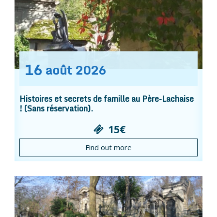
16
août
2026
Histoires et secrets de famille au Père-Lachaise
! (Sans réservation).
15€
Find out more