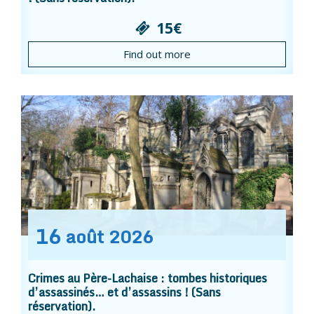
15€
Find out more
16
août
2026
Crimes au Père-Lachaise : tombes historiques
d’assassinés… et d’assassins ! (Sans
réservation).