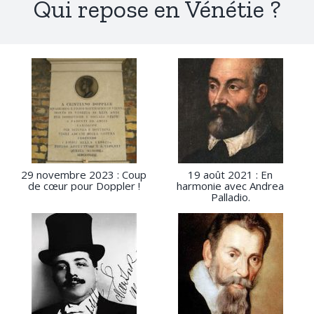
Qui repose en Vénétie ?
29 novembre 2023 : Coup
19 août 2021 : En
de cœur pour Doppler !
harmonie avec Andrea
Palladio.