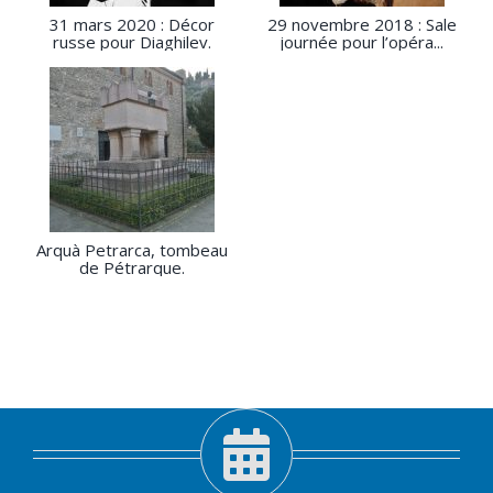
31 mars 2020 : Décor
29 novembre 2018 : Sale
russe pour Diaghilev.
journée pour l’opéra...
Arquà Petrarca, tombeau
de Pétrarque.