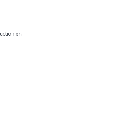
ruction en