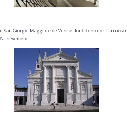
ue San Giorgio Maggiore de Venise dont il entreprit la const
 l’achèvement.