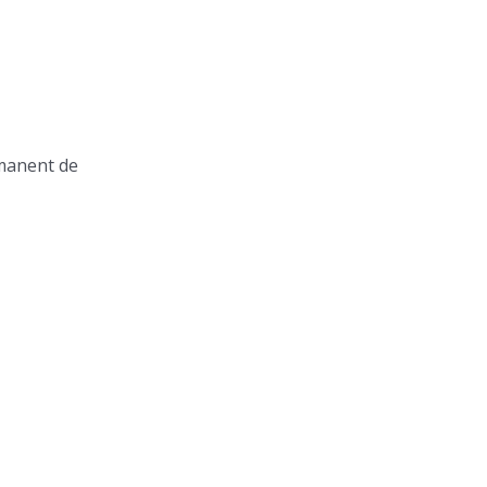
rmanent de