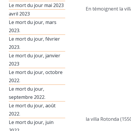
Le mort du jour mai 2023
En témoignent la vil
avril 2023
Le mort du jour, mars
2023.
Le mort du jour, février
2023.
Le mort du jour, janvier
2023
Le mort du jour, octobre
2022.
Le mort du jour,
septembre 2022.
Le mort du jour, août
2022.
la villa Rotonda (155
Le mort du jour, juin
2022.