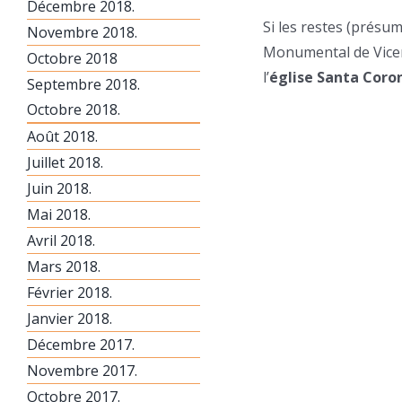
Décembre 2018.
Si les restes (présu
Novembre 2018.
Monumental de Vicence
Octobre 2018
l’
église Santa Coro
Septembre 2018.
Octobre 2018.
Août 2018.
Juillet 2018.
Juin 2018.
Mai 2018.
Avril 2018.
Mars 2018.
Février 2018.
Janvier 2018.
Décembre 2017.
Novembre 2017.
Octobre 2017.