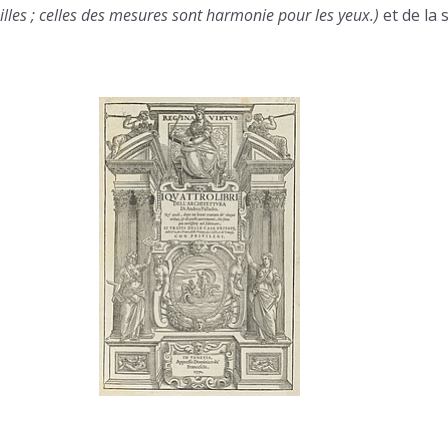
lles ; celles des mesures sont harmonie pour les yeux.)
et de la 