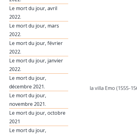
Le mort du jour, avril
2022.
Le mort du jour, mars
2022.
Le mort du jour, février
2022.
Le mort du jour, janvier
2022.
Le mort du jour,
décembre 2021.
la villa Emo (1555-15
Le mort du jour,
novembre 2021.
Le mort du jour, octobre
2021
Le mort du jour,