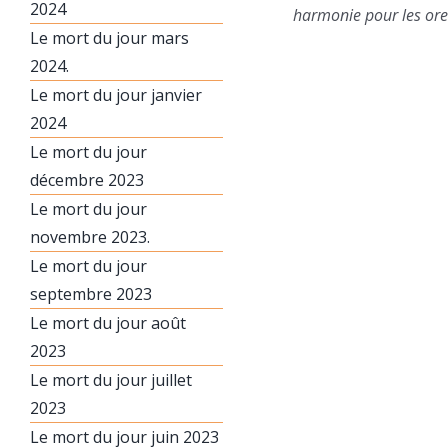
2024
harmonie pour les orei
Le mort du jour mars
2024.
Le mort du jour janvier
2024
Le mort du jour
décembre 2023
Le mort du jour
novembre 2023.
Le mort du jour
septembre 2023
Le mort du jour août
2023
Le mort du jour juillet
2023
Le mort du jour juin 2023