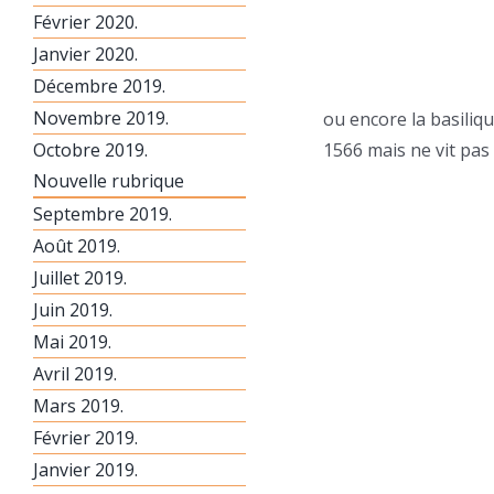
Février 2020.
Janvier 2020.
Décembre 2019.
Novembre 2019.
ou encore la basiliq
Octobre 2019.
1566 mais ne vit pas
Nouvelle rubrique
Septembre 2019.
Août 2019.
Juillet 2019.
Juin 2019.
Mai 2019.
Avril 2019.
Mars 2019.
Février 2019.
Janvier 2019.