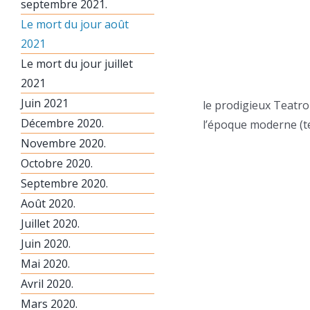
septembre 2021.
Le mort du jour août
2021
Le mort du jour juillet
2021
Juin 2021
le prodigieux Teatro
Décembre 2020.
l’époque moderne (te
Novembre 2020.
Octobre 2020.
Septembre 2020.
Août 2020.
Juillet 2020.
Juin 2020.
Mai 2020.
Avril 2020.
Mars 2020.