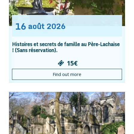
16
août
2026
Histoires et secrets de famille au Père-Lachaise
! (Sans réservation).
15€
Find out more