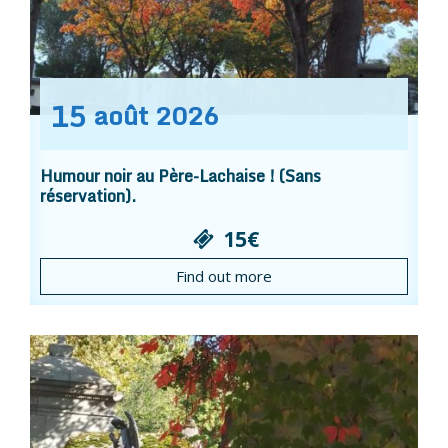
15
août
2026
Humour noir au Père-Lachaise ! (Sans
réservation).
15€
Find out more