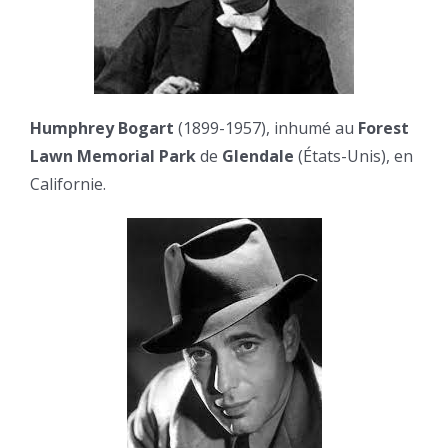
Humphrey Bogart
(1899-1957), inhumé au
Forest
Lawn Memorial Park
de
Glendale
(États-Unis), en
Californie.