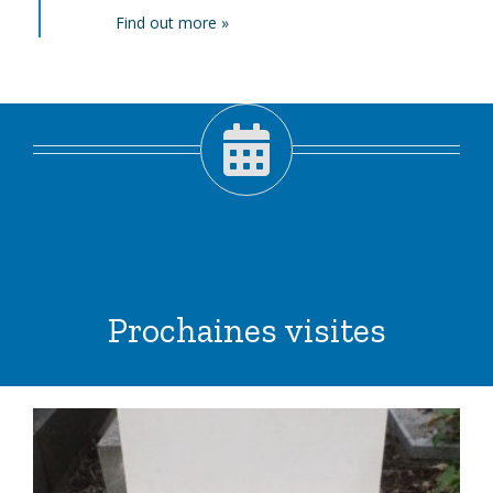
Find out more »
Prochaines visites