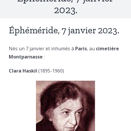
2023.
Éphéméride, 7 janvier 2023.
Nés un 7 janvier et inhumés à
Paris
, au
cimetière
Montparnasse
:
Clara Haskil
(1895-1960)