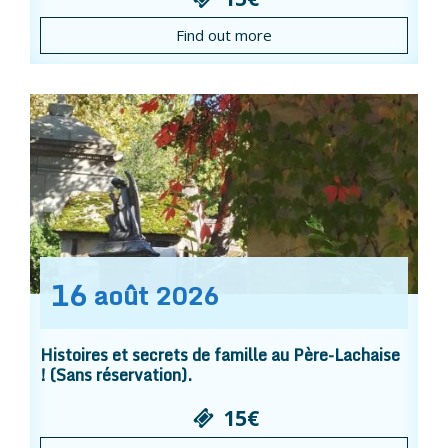
Find out more
16
août
2026
Histoires et secrets de famille au Père-Lachaise
! (Sans réservation).
15€