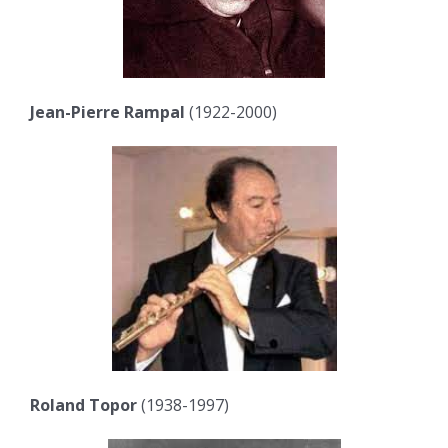
Jean-Pierre Rampal
(1922-2000)
Roland Topor
(1938-1997)