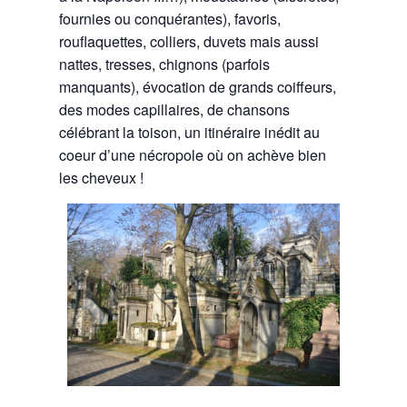
fournies ou conquérantes), favoris,
rouflaquettes, colliers, duvets mais aussi
nattes, tresses, chignons (parfois
manquants), évocation de grands coiffeurs,
des modes capillaires, de chansons
célébrant la toison, un itinéraire inédit au
coeur d’une nécropole où on achève bien
les cheveux !