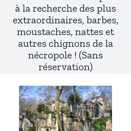
à la recherche des plus
extraordinaires, barbes,
moustaches, nattes et
autres chignons de la
nécropole ! (Sans
réservation)