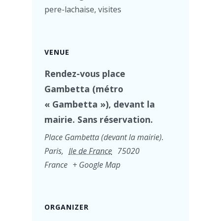
pere-lachaise
,
visites
VENUE
Rendez-vous place
Gambetta (métro
« Gambetta »), devant la
mairie. Sans réservation.
Place Gambetta (devant la mairie).
Paris
,
Ile de France
75020
France
+ Google Map
ORGANIZER