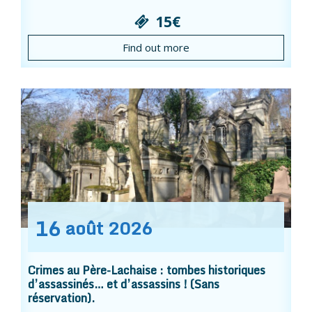
15€
Find out more
16
août
2026
Crimes au Père-Lachaise : tombes historiques
d’assassinés… et d’assassins ! (Sans
réservation).