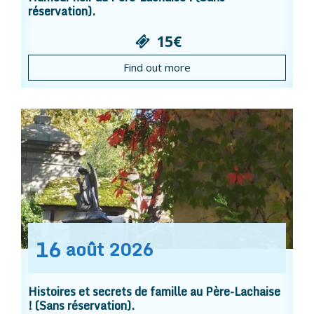
réservation).
15€
Find out more
16
août
2026
Histoires et secrets de famille au Père-Lachaise
! (Sans réservation).