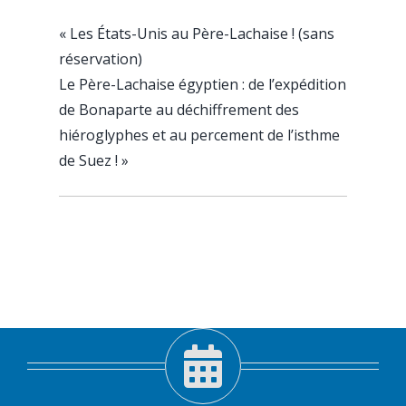
«
Les États-Unis au Père-Lachaise ! (sans
réservation)
Le Père-Lachaise égyptien : de l’expédition
de Bonaparte au déchiffrement des
hiéroglyphes et au percement de l’isthme
de Suez !
»