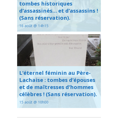
tombes historiques
d’assassinés… et d’assassins !
(Sans réservation).
16 août @ 14h15
L’éternel féminin au Père-
Lachaise : tombes d’épouses
et de maîtresses d’hommes
célèbres ! (Sans réservation).
15 août @ 10h00